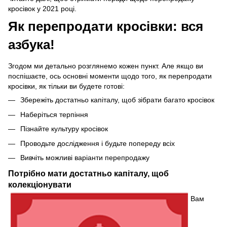
кросівок у 2021 році.
Як перепродати кросівки: вся
азбука!
Згодом ми детально розглянемо кожен пункт. Але якщо ви
поспішаєте, ось основні моменти щодо того, як перепродати
кросівки, як тільки ви будете готові:
Збережіть достатньо капіталу, щоб зібрати багато кросівок
Наберіться терпіння
Пізнайте культуру кросівок
Проводьте дослідження і будьте попереду всіх
Вивчіть можливі варіанти перепродажу
Потрібно мати достатньо капіталу, щоб
колекціонувати
Вам