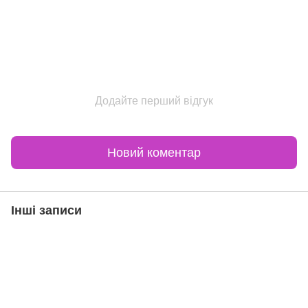
Додайте перший відгук
Новий коментар
Інші записи