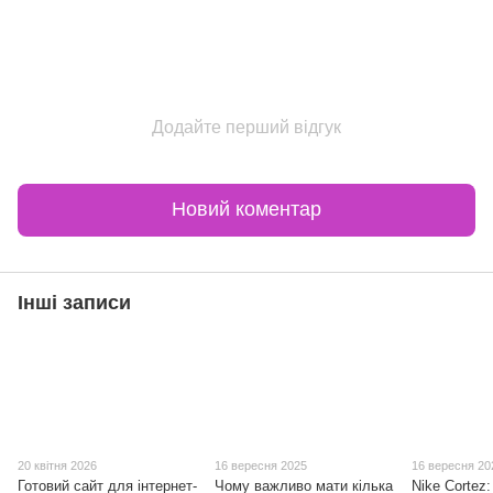
Додайте перший відгук
Новий коментар
Інші записи
20 квітня 2026
16 вересня 2025
16 вересня 20
Готовий сайт для інтернет-
Чому важливо мати кілька
Nike Cortez: