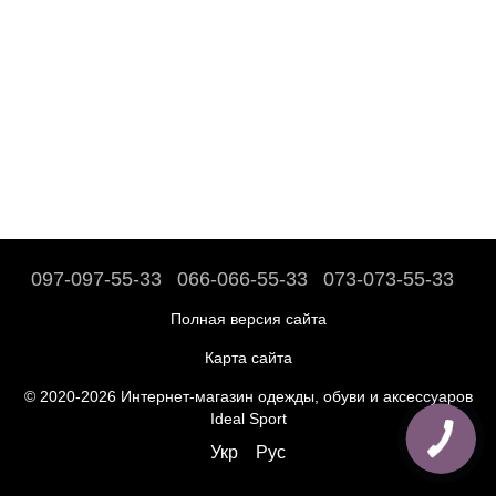
097-097-55-33
066-066-55-33
073-073-55-33
Полная версия сайта
Карта сайта
© 2020-2026 Интернет-магазин одежды, обуви и аксессуаров
Ideal Sport
Укр
Рус