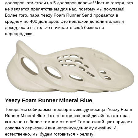
долларов, эти столи на 5 долларов дороже! Честно говоря, это
не является препятствием для нас, поэтому мы покупаем!
Более того, пара Yeezy Foam Runner Sand продается в
среднем по 400 долларов. Это неплохой дополнительный
доход, если вы только начинаете свой бизнес по
перепродаже!
Yeezy Foam Runner Mineral Blue
Теперь мы собираемся проверить звезду месяца: Yeezy Foam
Runner Mineral Blue. Тот же потрясающий дизайн на этот раз
выполнен в более темном оттенке! Темно-синий цвет придает
довольно серьезный вид непринужденному дизайну. И,
естественно, мы будем готовиться к релизу!