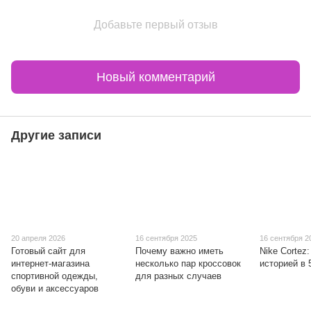
Добавьте первый отзыв
Новый комментарий
Другие записи
20 апреля 2026
16 сентября 2025
16 сентября 2
Готовый сайт для
Почему важно иметь
Nike Cortez:
интернет-магазина
несколько пар кроссовок
историей в 
спортивной одежды,
для разных случаев
обуви и аксессуаров