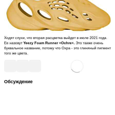
Ходят слухи, что вторая расцветка выйдет в июле 2021 года.
Ее назовут
Yeezy Foam Runner «Ochre».
Это также очень
буквальное название, потому что Охра - это глиняный пигмент
того же цвета.
Обсуждение