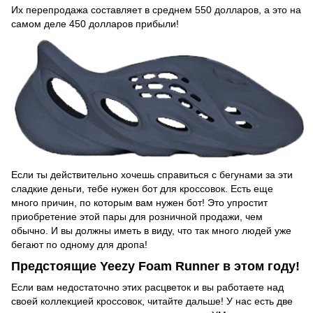
Их перепродажа составляет в среднем 550 долларов, а это на
самом деле 450 долларов прибыли!
Если ты действительно хочешь справиться с бегунами за эти
сладкие деньги, тебе нужен бот для кроссовок. Есть еще
много причин, по которым вам нужен бот! Это упростит
приобретение этой пары для розничной продажи, чем
обычно. И вы должны иметь в виду, что так много людей уже
бегают по одному для дропа!
Предстоящие Yeezy Foam Runner в этом году!
Если вам недостаточно этих расцветок и вы работаете над
своей коллекцией кроссовок, читайте дальше! У нас есть две