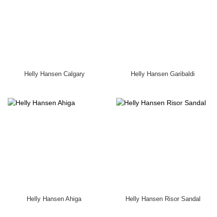
Helly Hansen Calgary
Helly Hansen Garibaldi
Helly Hansen Ahiga
Helly Hansen Risor Sandal