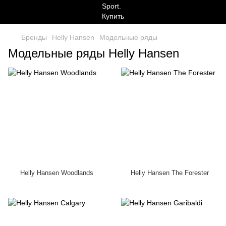
Бренды
Helly Hansen
Модельные ряды
Модельные ряды Helly Hansen
Helly Hansen Woodlands
Helly Hansen The Forester