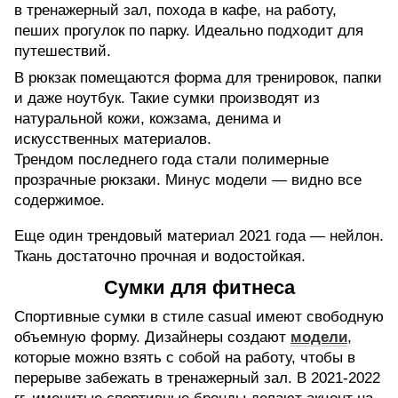
в тренажерный зал, похода в кафе, на работу,
пеших прогулок по парку. Идеально подходит для
путешествий.
В рюкзак помещаются форма для тренировок, папки
и даже ноутбук. Такие сумки производят из
натуральной кожи, кожзама, денима и
искусственных материалов.
Трендом последнего года стали полимерные
прозрачные рюкзаки. Минус модели — видно все
содержимое.
Еще один трендовый материал 2021 года — нейлон.
Ткань достаточно прочная и водостойкая.
Сумки для фитнеса
Спортивные сумки в стиле casual имеют свободную
объемную форму. Дизайнеры создают
модели
,
которые можно взять с собой на работу, чтобы в
перерыве забежать в тренажерный зал. В 2021-2022