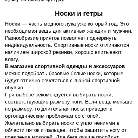
Носки и гетры
Носки
— часть модного лука уже который год. Это
необходимая вещь для активных женщин и мужчин.
Разнообразие принтов позволяет подчеркнуть
индивидуальность. Спортивные носки отличаются
наличием широкой резинки, хорошо впитывают
влагу.
В магазине спортивной одежды и аксессуаров
можно подобрать базовые белые носки, которые
будут отлично сочетаться с любой спортивной
обувью.
При выборе рекомендуется выбирать носки,
соответствующие размеру ноги. Если вещь меньше
по размеру, то длительная носка приведет к
ортопедическим проблемам со стопой.
Желательно выбирать носки с уплотнениями в
области пяток и пальцев, чтобы защитить ногу от
появления мозолей. Для бега лучше подойдут