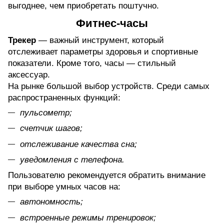
выгоднее, чем приобретать поштучно.
Фитнес-часы
Трекер
— важный инструмент, который
отслеживает параметры здоровья и спортивные
показатели. Кроме того, часы — стильный
аксессуар.
На рынке большой выбор устройств. Среди самых
распространенных функций:
пульсометр;
счетчик шагов;
отслеживание качества сна;
уведомления с телефона.
Пользователю рекомендуется обратить внимание
при выборе умных часов на:
автономность;
встроенные режимы тренировок;