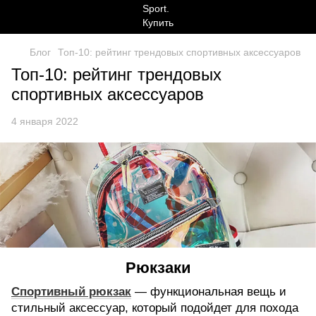
Блог
Топ-10: рейтинг трендовых спортивных аксессуаров
Топ-10: рейтинг трендовых
спортивных аксессуаров
4 января 2022
Рюкзаки
Спортивный рюкзак
— функциональная вещь и
стильный аксессуар, который подойдет для похода