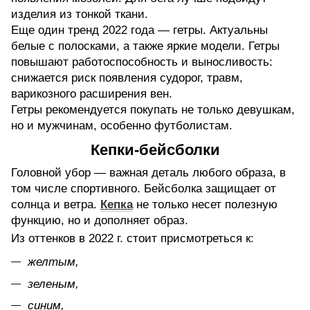
изделия из тонкой ткани.
Еще один тренд 2022 года — гетры. Актуальны
белые с полосками, а также яркие модели. Гетры
повышают работоспособность и выносливость:
снижается риск появления судорог, травм,
варикозного расширения вен.
Гетры рекомендуется покупать не только девушкам,
но и мужчинам, особенно футболистам.
Кепки-бейсболки
Головной убор — важная деталь любого образа, в
том числе спортивного. Бейсболка защищает от
солнца и ветра.
Кепка
не только несет полезную
функцию, но и дополняет образ.
Из оттенков в 2022 г. стоит присмотреться к:
желтым,
зеленым,
синим,