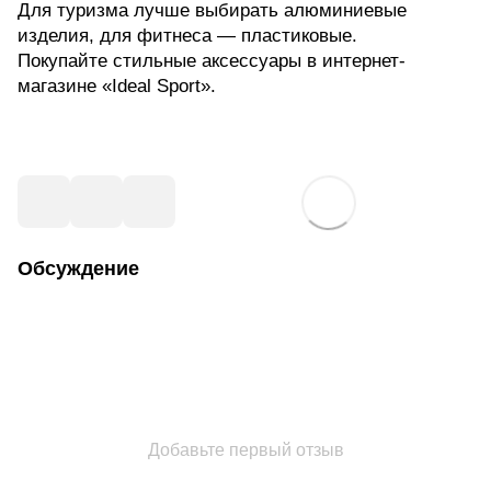
Для туризма лучше выбирать алюминиевые
изделия, для фитнеса — пластиковые.
Покупайте стильные аксессуары в интернет-
магазине «Ideal Sport».
Обсуждение
Добавьте первый отзыв