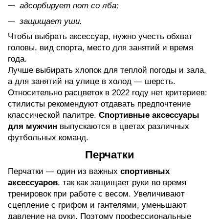
адсорбирует пот со лба;
защищает уши.
Чтобы выбрать аксессуар, нужно учесть обхват
головы, вид спорта, место для занятий и время
года.
Лучше выбирать хлопок для теплой погоды и зала,
а для занятий на улице в холод — шерсть.
Относительно расцветок в 2022 году нет критериев:
стилисты рекомендуют отдавать предпочтение
классической палитре.
Спортивные аксессуары
для мужчин
выпускаются в цветах различных
футбольных команд.
Перчатки
Перчатки — один из важных
спортивных
аксессуаров
, так как защищает руки во время
тренировок при работе с весом. Увеличивают
сцепление с грифом и гантелями, уменьшают
давление на руки. Поэтому профессиональные