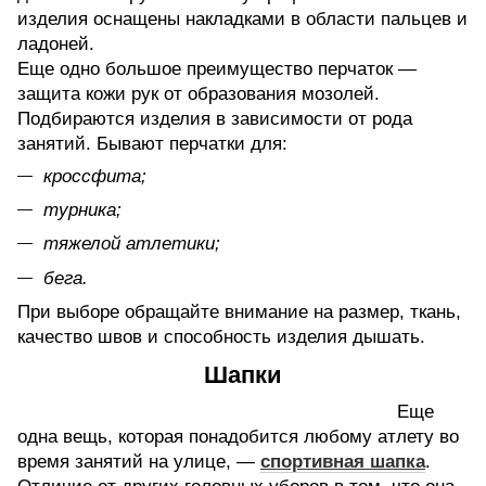
изделия оснащены накладками в области пальцев и
ладоней.
Еще одно большое преимущество перчаток —
защита кожи рук от образования мозолей.
Подбираются изделия в зависимости от рода
занятий. Бывают перчатки для:
кроссфита;
турника;
тяжелой атлетики;
бега.
При выборе обращайте внимание на размер, ткань,
качество швов и способность изделия дышать.
Шапки
Еще
одна вещь, которая понадобится любому атлету во
время занятий на улице, —
спортивная шапка
.