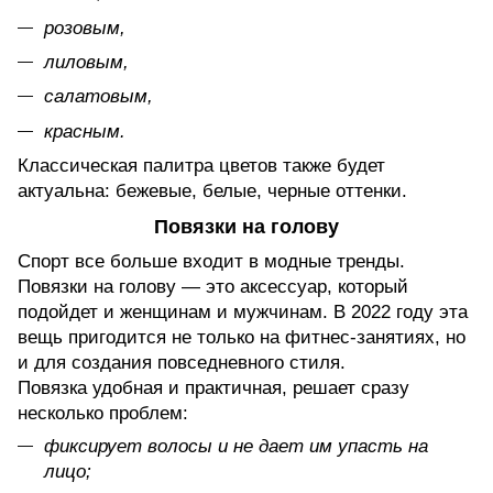
розовым,
лиловым,
салатовым,
красным.
Классическая палитра цветов также будет
актуальна: бежевые, белые, черные оттенки.
Повязки на голову
Спорт все больше входит в модные тренды.
Повязки на голову — это аксессуар, который
подойдет и женщинам и мужчинам. В 2022 году эта
вещь пригодится не только на фитнес-занятиях, но
и для создания повседневного стиля.
Повязка удобная и практичная, решает сразу
несколько проблем:
фиксирует волосы и не дает им упасть на
лицо;