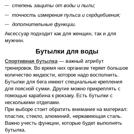
степень защиты от воды и пыли;
точность измерения пульса и сердцебиения;
дополнительные функции.
Аксессуар подходит как для женщин, так и для
мужчин.
Бутылки для воды
Спортивная бутылка
— важный атрибут
тренировок. Во время них организм теряет большое
количество жидкости, которое надо восполнить.
Бутылки для бега имеют специальные крепления
для поясной сумки. Другие можно прикреплять с
помощью карабина к рюкзаку. Есть бутылки с
несколькими отделами.
При выборе стоит обратить внимание на материал:
пластик, стекло, алюминий, нержавеющая сталь.
Важно учесть функции, которые будет выполнять
бутылка.