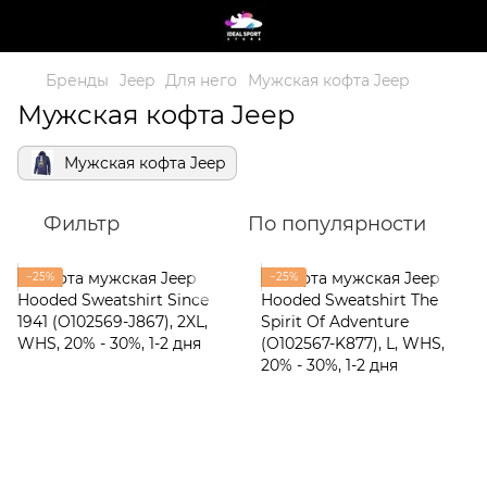
Бренды
Jeep
Для него
Мужская кофта Jeep
Мужская кофта Jeep
Мужская кофта Jeep
Фильтр
По популярности
−25%
−25%