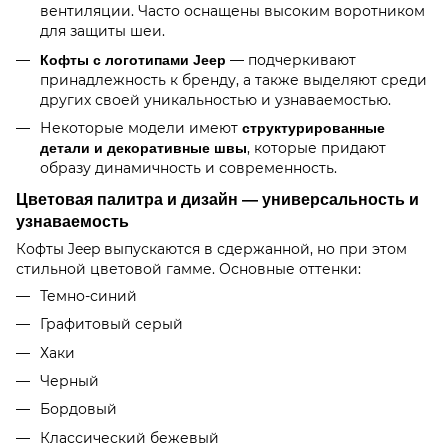
вентиляции. Часто оснащены высоким воротником
для защиты шеи.
— подчеркивают
Кофты с логотипами Jeep
принадлежность к бренду, а также выделяют среди
других своей уникальностью и узнаваемостью.
Некоторые модели имеют
структурированные
, которые придают
детали и декоративные швы
образу динамичность и современность.
Цветовая палитра и дизайн — универсальность и
узнаваемость
Кофты Jeep выпускаются в сдержанной, но при этом
стильной цветовой гамме. Основные оттенки:
Темно-синий
Графитовый серый
Хаки
Черный
Бордовый
Классический бежевый