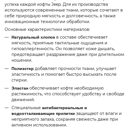
успеха каждой кофты Jeep. Для их производства
используются современные ткани, которые сочетают в
себе природную мягкость и долговечность, а также
инновационные технологии обработки.
Основные характеристики материалов:
в составе обеспечивает
Натуральный хлопок
мягкость, приятные тактильные ощущения и
гипоаллергенность. Он позволяет коже дышать,
предотвращает раздражение даже при длительном
ношении.
добавляет прочности ткани, улучшает
Полиэстер
эластичность и помогает быстро высыхать после
стирки.
обеспечивает кофте необходимую
Эластан
растяжимость, что способствует удобству и свободе
движений.
Специальные
антибактериальные и
защищают от влаги и
водоотталкивающие пропитки
неприятного запаха, сохраняя свежесть даже при
активном использовании.