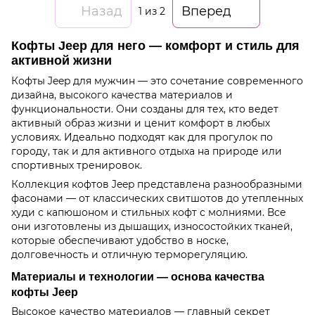
Назад
Вперед
1
из 2
Кофты Jeep для него — комфорт и стиль для
активной жизни
Кофты Jeep для мужчин — это сочетание современного
дизайна, высокого качества материалов и
функциональности. Они созданы для тех, кто ведет
активный образ жизни и ценит комфорт в любых
условиях. Идеально подходят как для прогулок по
городу, так и для активного отдыха на природе или
спортивных тренировок.
Коллекция кофтов Jeep представлена разнообразными
фасонами — от классических свитшотов до утепленных
худи с капюшоном и стильных кофт с молниями. Все
они изготовлены из дышащих, износостойких тканей,
которые обеспечивают удобство в носке,
долговечность и отличную терморегуляцию.
Материалы и технологии — основа качества
кофты Jeep
Высокое качество материалов — главный секрет