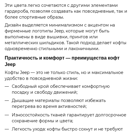
Эти цвета легко сочетаются с другими элементами
гардероба, позволяя создавать как повседневные, так и
более спортивные образы.
Дизайн выделяется минимализмом с акцентом на
фирменные логотипы Jeep, которые могут быть
выполнены в виде вышивки, принтов или
металлических шильдиков. Такой подход делает кофты
одновременно стильными и лаконичными.
Практичность и комфорт — преимущества кофт
Jeep
Кофты Jeep — это не только стиль, но и максимальное
удобство в повседневной жизни:
Свободный крой обеспечивает комфортную
посадку и свободу движений;
Дышащие материалы позволяют избежать
перегрева во время активностей;
Износостойкость тканей гарантирует долгосрочное
сохранение формы и цвета;
Легкость ухода: кофты быстро сохнут и не требуют