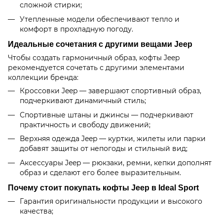
сложной стирки;
Утепленные модели обеспечивают тепло и
комфорт в прохладную погоду.
Идеальные сочетания с другими вещами Jeep
Чтобы создать гармоничный образ, кофты Jeep
рекомендуется сочетать с другими элементами
коллекции бренда:
Кроссовки Jeep — завершают спортивный образ,
подчеркивают динамичный стиль;
Спортивные штаны и джинсы — подчеркивают
практичность и свободу движений;
Верхняя одежда Jeep — куртки, жилеты или парки
добавят защиты от непогоды и стильный вид;
Аксессуары Jeep — рюкзаки, ремни, кепки дополнят
образ и сделают его более выразительным.
Почему стоит покупать кофты Jeep в Ideal Sport
Гарантия оригинальности продукции и высокого
качества;