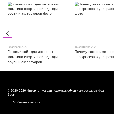
20 апреля 2026
16 сентября 2025
Готовый сайт для интернет-
Почему важно иметь н
магазина спортивной одежды,
пар кроссовок для раз
обуви и аксессуаров
© 2020-2026 Интернет-магазин одежды, обуви и аксессуаров Ideal
Sport
Мобильная версия