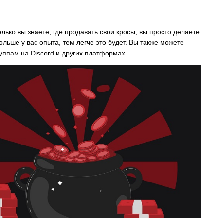
лько вы знаете, где продавать свои кросы, вы просто делаете
ольше у вас опыта, тем легче это будет. Вы также можете
ппам на Discord и других платформах.