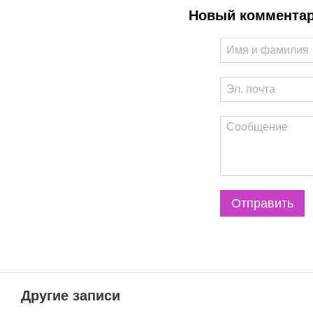
Новый коммента
Отправить
Другие записи