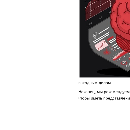
выгодным делом.
Наконец, мы рекомендуем в
чтобы иметь представлени