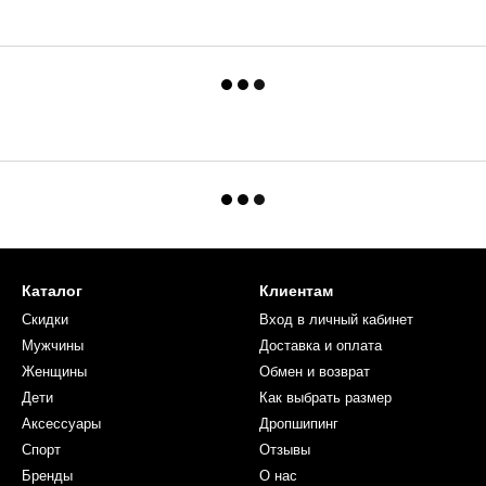
Каталог
Клиентам
Скидки
Вход в личный кабинет
Мужчины
Доставка и оплата
Женщины
Обмен и возврат
Дети
Как выбрать размер
Аксессуары
Дропшипинг
Спорт
Отзывы
Бренды
О нас