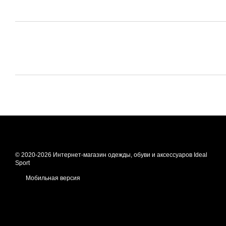
© 2020-2026 Интернет-магазин одежды, обуви и аксессуаров Ideal
Sport
Мобильная версия