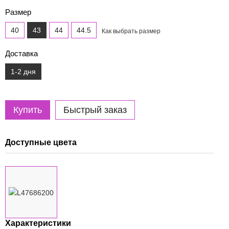
Размер
40
43
44
44.5
Как выбрать размер
Доставка
1-2 дня
Купить
Быстрый заказ
Доступные цвета
Характеристики