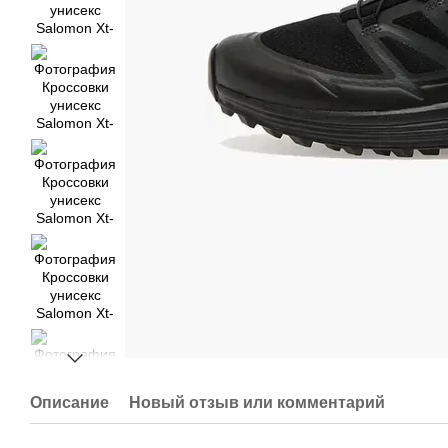
Описание
Новый отзыв или комментарий