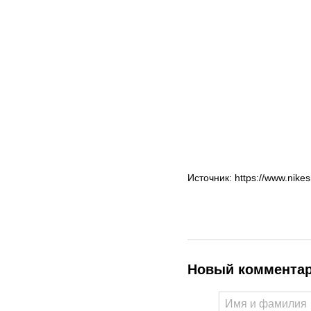
Источник:
https://www.nike
Новый коммента