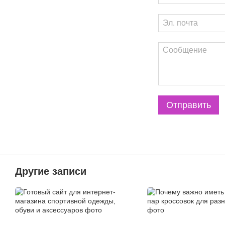
Отправить
Другие записи