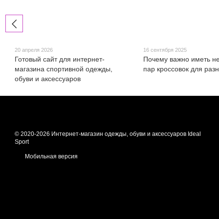
20 апреля 2026
16 сентября 2025
Готовый сайт для интернет-
Почему важно иметь н
магазина спортивной одежды,
пар кроссовок для раз
обуви и аксессуаров
© 2020-2026 Интернет-магазин одежды, обуви и аксессуаров Ideal
Sport
Мобильная версия