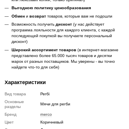
Выгодною политику ценообразования
Обмен
и
возврат
товаров, которые вам не подошли
Возможность получить
дисконт
(у нас действует
программа лояльности для каждого клиента, с каждой
последующей покупкой вы получаете персональный
дисконт)
Широкий ассортимент товаров
(в интернет-магазине
представлено более 65.000 тысяч товаров и десятки
марок от разных поставщиков. Мы уверены - вы точно
найдете что-то для себя)
Характеристики
Вид товара
Регбі
Основные
Мячи для регби
разделы
Бренд
merco
Цвет
Коричневый