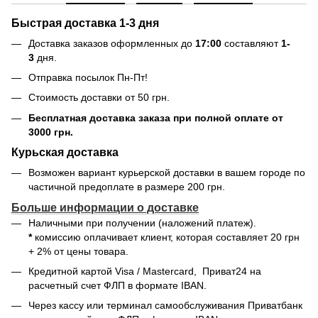
Быстрая доставка 1-3 дня
Доставка заказов оформленных до
17:00
составляют
1-
3
дня.
Отправка посылок Пн-Пт!
Стоимость доставки от 50 грн.
Бесплатная доставка заказа при полной оплате от
3000 грн.
Курьская доставка
Возможен вариант курьерской доставки в вашем городе по
частичной предоплате в размере 200 грн.
Больше информации о доставке
Наличными при получении (наложений платеж).
*
комиссию оплачивает клиент, которая составляет 20 грн
+ 2% от цены товара.
Кредитной картой
Visa / Mastercard, Приват24 на
расчетный счет ФЛП в формате IBAN.
Через кассу или терминал самообслуживания Приватбанк