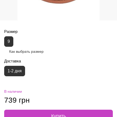
Размер
9
Как выбрать размер
Доставка
1-2 дня
В наличии
739 грн
Купить