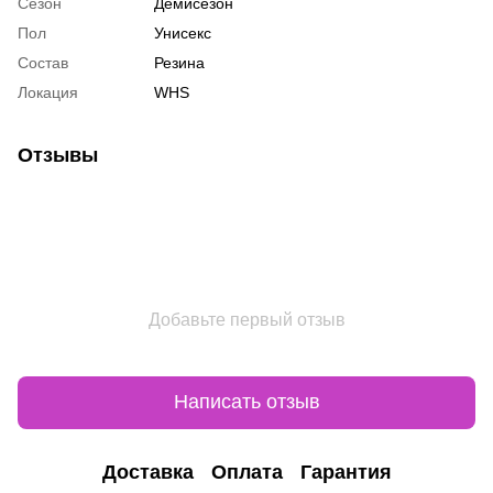
Сезон
Демисезон
Пол
Унисекс
Состав
Резина
Локация
WHS
Отзывы
Добавьте первый отзыв
Написать отзыв
Доставка
Оплата
Гарантия