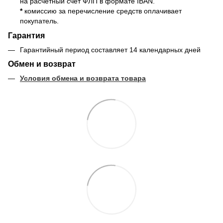
на расчетный счет ФЛП в формате IBAN.
*
комиссию за перечисление средств оплачивает
покупатель.
Гарантия
Гарантийный период составляет 14 календарных дней
Обмен и возврат
Условия обмена и возврата товара