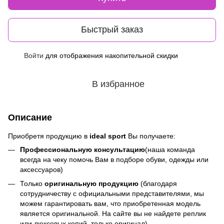
Быстрый заказ
Войти
для отображения накопительной скидки
%
В избранное
Описание
Приобретя продукцию в
ideal sport
Вы получаете:
Профессиональную консультацию
(наша команда
всегда на чеку помочь Вам в подборе обуви, одежды или
аксессуаров)
Только
оригинальную продукцию
(благодаря
сотрудничеству с официальными представителями, мы
можем гарантировать вам, что приобретенная модель
является оригинальной. На сайте вы не найдете реплик
или люксовых копий, только оригинал)