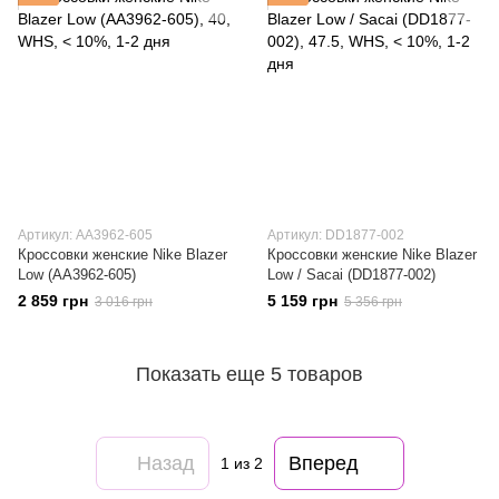
Артикул: AA3962-605
Артикул: DD1877-002
Кроссовки женские Nike Blazer
Кроссовки женские Nike Blazer
Low (AA3962-605)
Low / Sacai (DD1877-002)
2 859 грн
5 159 грн
3 016 грн
5 356 грн
Показать еще 5 товаров
Назад
Вперед
1
из 2