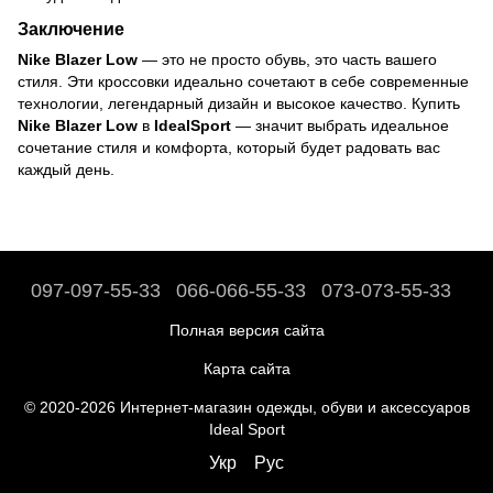
Заключение
Nike Blazer Low
— это не просто обувь, это часть вашего
стиля. Эти кроссовки идеально сочетают в себе современные
технологии, легендарный дизайн и высокое качество. Купить
Nike Blazer Low
в
IdealSport
— значит выбрать идеальное
сочетание стиля и комфорта, который будет радовать вас
каждый день.
097-097-55-33
066-066-55-33
073-073-55-33
Полная версия сайта
Карта сайта
© 2020-2026 Интернет-магазин одежды, обуви и аксессуаров
Ideal Sport
Укр
Рус