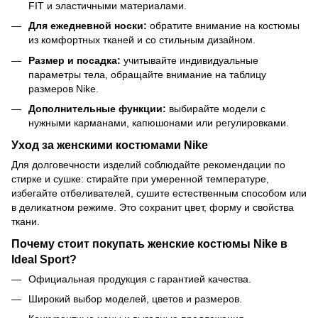
FIT и эластичными материалами.
Для ежедневной носки:
обратите внимание на костюмы
из комфортных тканей и со стильным дизайном.
Размер и посадка:
учитывайте индивидуальные
параметры тела, обращайте внимание на таблицу
размеров Nike.
Дополнительные функции:
выбирайте модели с
нужными карманами, капюшонами или регулировками.
Уход за женскими костюмами Nike
Для долговечности изделий соблюдайте рекомендации по
стирке и сушке: стирайте при умеренной температуре,
избегайте отбеливателей, сушите естественным способом или
в деликатном режиме. Это сохранит цвет, форму и свойства
ткани.
Почему стоит покупать женские костюмы Nike в
Ideal Sport?
Официальная продукция с гарантией качества.
Широкий выбор моделей, цветов и размеров.