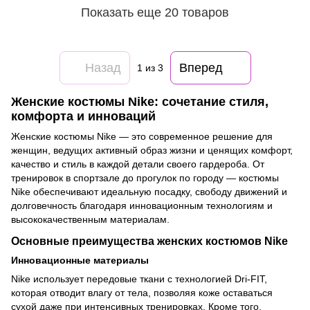
Показать еще 20 товаров
Назад
Вперед
1
из 3
Женские костюмы Nike: сочетание стиля,
комфорта и инноваций
Женские костюмы Nike — это современное решение для
женщин, ведущих активный образ жизни и ценящих комфорт,
качество и стиль в каждой детали своего гардероба. От
тренировок в спортзале до прогулок по городу — костюмы
Nike обеспечивают идеальную посадку, свободу движений и
долговечность благодаря инновационным технологиям и
высококачественным материалам.
Основные преимущества женских костюмов Nike
Инновационные материалы
Nike использует передовые ткани с технологией Dri-FIT,
которая отводит влагу от тела, позволяя коже оставаться
сухой даже при интенсивных тренировках. Кроме того,