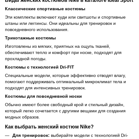
Классические спортивные костюмы
Эти комплекты включают худи или свитшоты и спортивные
штаны или леггинсы. Они идеальны для тренировок и
повседневного использования.
Трикотажные костюмы
Изготовлены из мягких, приятных на ощупь тканей,
обеспечивают тепло и комфорт при носке, подходят для
прохладной погоды.
Костюмы с технологией Dri-FIT
Специальные модели, которые эффективно отводят влагу,
помогают поддерживать оптимальный микроклимат тела и
подходят для интенсивных тренировок.
Костюмы для повседневной носки
Обычно имеют более свободный крой и стильный дизайн,
который легко сочетается с другими вещами для создания
модных образов.
Как выбрать женский костюм Nike?
Для тренировок:
выбирайте модели с технологией Dri-