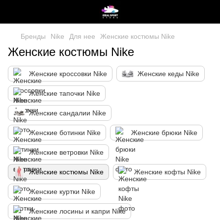
Бренды
Nike
Для нее
Женские костюмы Nike
Женские костюмы Nike
Женские кроссовки Nike
Женские кеды Nike
Женские тапочки Nike
Женские сандалии Nike
Женские ботинки Nike
Женские брюки Nike
Женские ветровки Nike
Женские костюмы Nike
Женские кофты Nike
Женские куртки Nike
Женские лосины и капри Nike