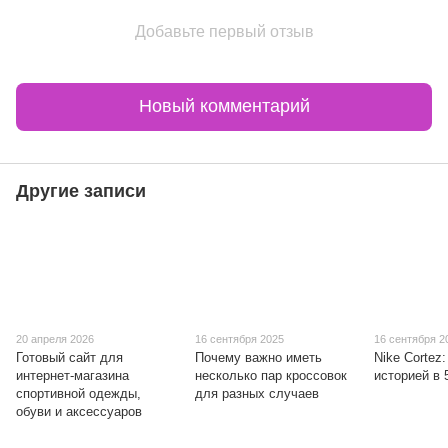
Добавьте первый отзыв
Новый комментарий
Другие записи
20 апреля 2026
16 сентября 2025
16 сентября 2
Готовый сайт для
Почему важно иметь
Nike Cortez:
интернет-магазина
несколько пар кроссовок
историей в 
спортивной одежды,
для разных случаев
обуви и аксессуаров