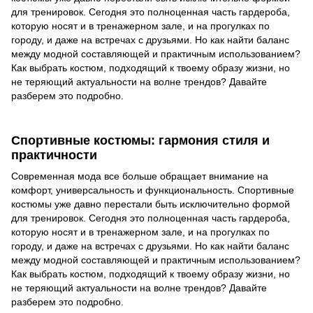
для тренировок. Сегодня это полноценная часть гардероба,
которую носят и в тренажерном зале, и на прогулках по
городу, и даже на встречах с друзьями. Но как найти баланс
между модной составляющей и практичным использованием?
Как выбрать костюм, подходящий к твоему образу жизни, но
не теряющий актуальности на волне трендов? Давайте
разберем это подробно.
Спортивные костюмы: гармония стиля и
практичности
Современная мода все больше обращает внимание на
комфорт, универсальность и функциональность. Спортивные
костюмы уже давно перестали быть исключительно формой
для тренировок. Сегодня это полноценная часть гардероба,
которую носят и в тренажерном зале, и на прогулках по
городу, и даже на встречах с друзьями. Но как найти баланс
между модной составляющей и практичным использованием?
Как выбрать костюм, подходящий к твоему образу жизни, но
не теряющий актуальности на волне трендов? Давайте
разберем это подробно.