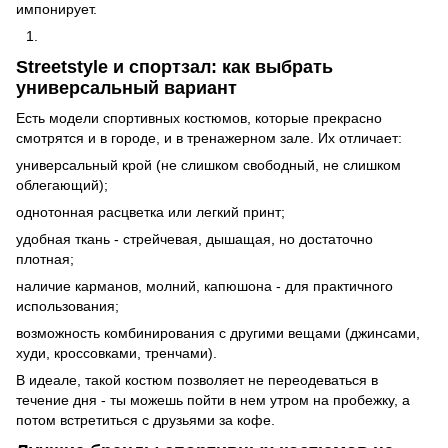
импонирует.
Streetstyle и спортзал: как выбрать
универсальный вариант
Есть модели спортивных костюмов, которые прекрасно
смотрятся и в городе, и в тренажерном зале. Их отличает:
универсальный крой (не слишком свободный, не слишком
облегающий);
однотонная расцветка или легкий принт;
удобная ткань - стрейчевая, дышащая, но достаточно
плотная;
наличие карманов, молний, капюшона - для практичного
использования;
возможность комбинирования с другими вещами (джинсами,
худи, кроссовками, тренчами).
В идеале, такой костюм позволяет не переодеваться в
течение дня - ты можешь пойти в нем утром на пробежку, а
потом встретиться с друзьями за кофе.