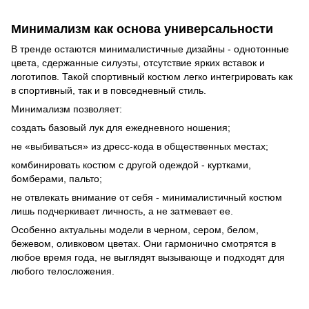
Минимализм как основа универсальности
В тренде остаются минималистичные дизайны - однотонные
цвета, сдержанные силуэты, отсутствие ярких вставок и
логотипов. Такой спортивный костюм легко интегрировать как
в спортивный, так и в повседневный стиль.
Минимализм позволяет:
создать базовый лук для ежедневного ношения;
не «выбиваться» из дресс-кода в общественных местах;
комбинировать костюм с другой одеждой - куртками,
бомберами, пальто;
не отвлекать внимание от себя - минималистичный костюм
лишь подчеркивает личность, а не затмевает ее.
Особенно актуальны модели в черном, сером, белом,
бежевом, оливковом цветах. Они гармонично смотрятся в
любое время года, не выглядят вызывающе и подходят для
любого телосложения.