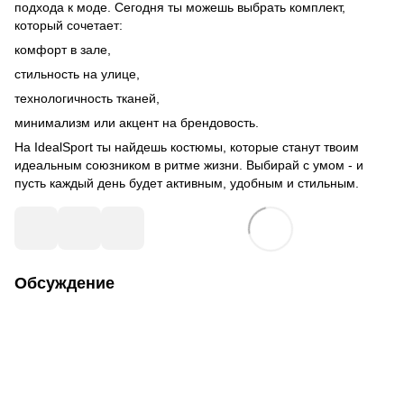
подхода к моде. Сегодня ты можешь выбрать комплект,
который сочетает:
комфорт в зале,
стильность на улице,
технологичность тканей,
минимализм или акцент на брендовость.
На IdealSport ты найдешь костюмы, которые станут твоим
идеальным союзником в ритме жизни. Выбирай с умом - и
пусть каждый день будет активным, удобным и стильным.
Обсуждение