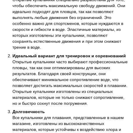
чтобы обеспечить максимальную свободу движений. Они
идеально подходят для пловцов, так как позволяют
выполнять любые движения без ограничений. Это
особенно важно для спортсменов, которые нуждаются в
скорости и гибкости в воде. Эластичные материалы, из
которых изготовлены эти купальники, позволяют
сохранять естественные движения и при этом снижают
трение в воде.
Идеальный вариант для тренировок и соревнований
Открытые купальники часто выбирают профессиональные
пловцы, так как они оптимизированы для высоких
результатов. Благодаря своей конструкции, они
обеспечивают минимальное сопротивление воде, что
позволяет достигать максимальных скоростей в плавании.
Открытые купальники изготовлены из специальных
материалов, которые не только снижают сопротивление,
но и быстро сохнут после погружения.
Долговечность
Все купальники для плавания, представленные в нашем
магазине, изготовлены из высококачественных
материалов, которые устойчивы к воздействию хлора и