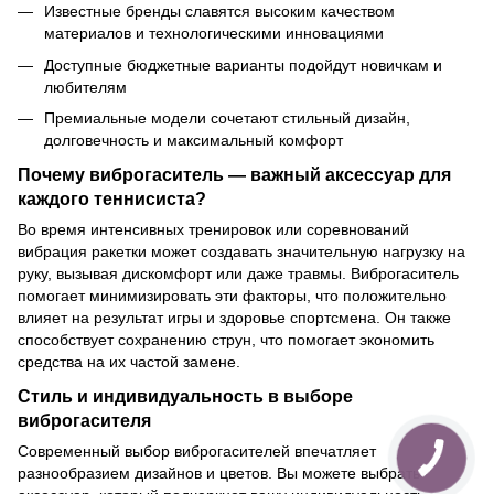
Известные бренды славятся высоким качеством
материалов и технологическими инновациями
Доступные бюджетные варианты подойдут новичкам и
любителям
Премиальные модели сочетают стильный дизайн,
долговечность и максимальный комфорт
Почему виброгаситель — важный аксессуар для
каждого теннисиста?
Во время интенсивных тренировок или соревнований
вибрация ракетки может создавать значительную нагрузку на
руку, вызывая дискомфорт или даже травмы. Виброгаситель
помогает минимизировать эти факторы, что положительно
влияет на результат игры и здоровье спортсмена. Он также
способствует сохранению струн, что помогает экономить
средства на их частой замене.
Стиль и индивидуальность в выборе
виброгасителя
Современный выбор виброгасителей впечатляет
разнообразием дизайнов и цветов. Вы можете выбрать