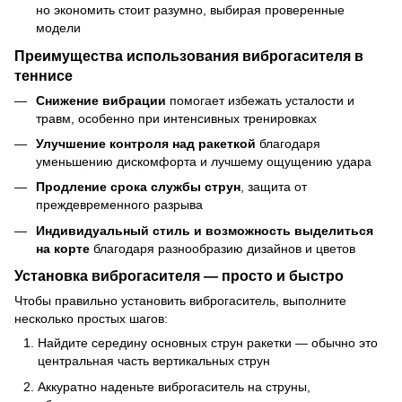
но экономить стоит разумно, выбирая проверенные
модели
Преимущества использования виброгасителя в
теннисе
Снижение вибрации
помогает избежать усталости и
травм, особенно при интенсивных тренировках
Улучшение контроля над ракеткой
благодаря
уменьшению дискомфорта и лучшему ощущению удара
Продление срока службы струн
, защита от
преждевременного разрыва
Индивидуальный стиль и возможность выделиться
на корте
благодаря разнообразию дизайнов и цветов
Установка виброгасителя — просто и быстро
Чтобы правильно установить виброгаситель, выполните
несколько простых шагов:
Найдите середину основных струн ракетки — обычно это
центральная часть вертикальных струн
Аккуратно наденьте виброгаситель на струны,