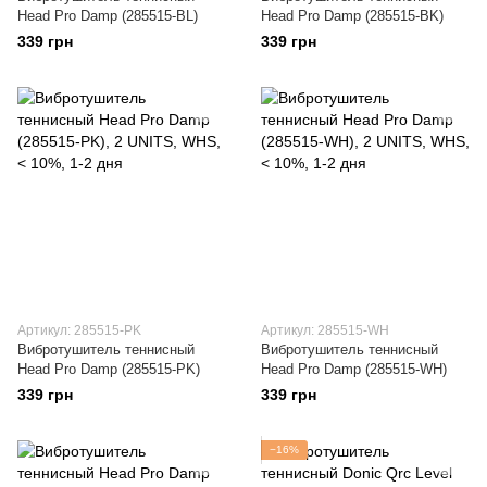
Head Pro Damp (285515-BL)
Head Pro Damp (285515-BK)
339 грн
339 грн
Артикул: 285515-PK
Артикул: 285515-WH
Вибротушитель теннисный
Вибротушитель теннисный
Head Pro Damp (285515-PK)
Head Pro Damp (285515-WH)
339 грн
339 грн
−16%