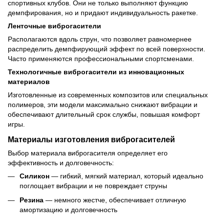
спортивных клубов. Они не только выполняют функцию
демпфирования, но и придают индивидуальность ракетке.
Ленточные виброгасители
Располагаются вдоль струн, что позволяет равномернее
распределить демпфирующий эффект по всей поверхности.
Часто применяются профессиональными спортсменами.
Технологичные виброгасители из инновационных
материалов
Изготовленные из современных композитов или специальных
полимеров, эти модели максимально снижают вибрации и
обеспечивают длительный срок службы, повышая комфорт
игры.
Материалы изготовления виброгасителей
Выбор материала виброгасителя определяет его
эффективность и долговечность:
Силикон
— гибкий, мягкий материал, который идеально
поглощает вибрации и не повреждает струны
Резина
— немного жестче, обеспечивает отличную
амортизацию и долговечность