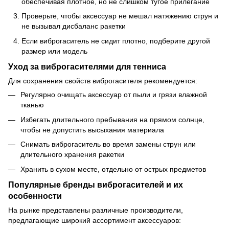
обеспечивая плотное, но не слишком тугое прилегание
Проверьте, чтобы аксессуар не мешал натяжению струн и
не вызывал дисбаланс ракетки
Если виброгаситель не сидит плотно, подберите другой
размер или модель
Уход за виброгасителями для тенниса
Для сохранения свойств виброгасителя рекомендуется:
Регулярно очищать аксессуар от пыли и грязи влажной
тканью
Избегать длительного пребывания на прямом солнце,
чтобы не допустить высыхания материала
Снимать виброгаситель во время замены струн или
длительного хранения ракетки
Хранить в сухом месте, отдельно от острых предметов
Популярные бренды виброгасителей и их
особенности
На рынке представлены различные производители,
предлагающие широкий ассортимент аксессуаров: