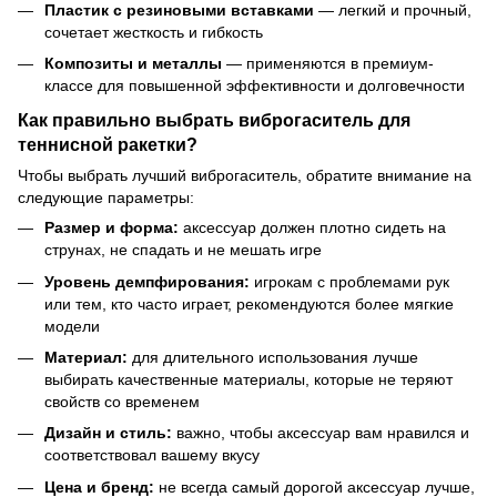
Пластик с резиновыми вставками
— легкий и прочный,
сочетает жесткость и гибкость
Композиты и металлы
— применяются в премиум-
классе для повышенной эффективности и долговечности
Как правильно выбрать виброгаситель для
теннисной ракетки?
Чтобы выбрать лучший виброгаситель, обратите внимание на
следующие параметры:
Размер и форма:
аксессуар должен плотно сидеть на
струнах, не спадать и не мешать игре
Уровень демпфирования:
игрокам с проблемами рук
или тем, кто часто играет, рекомендуются более мягкие
модели
Материал:
для длительного использования лучше
выбирать качественные материалы, которые не теряют
свойств со временем
Дизайн и стиль:
важно, чтобы аксессуар вам нравился и
соответствовал вашему вкусу
Цена и бренд:
не всегда самый дорогой аксессуар лучше,