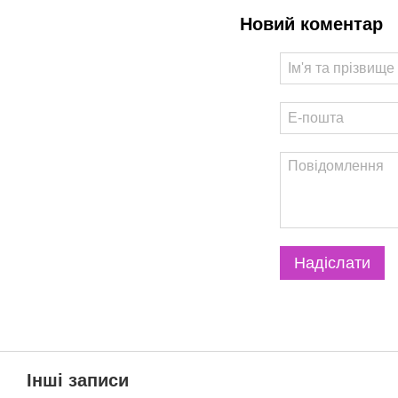
Новий коментар
Надіслати
Інші записи