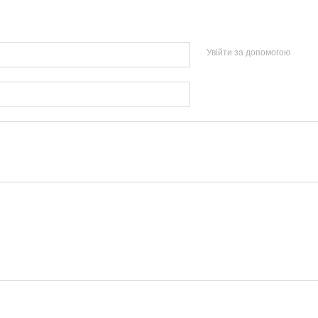
Увійти за допомогою