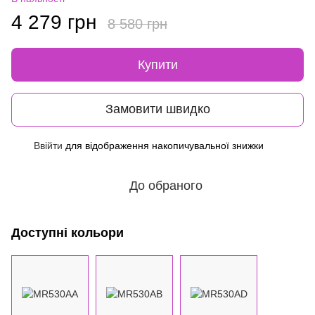
4 279 грн
8 580 грн
Купити
Замовити швидко
Ввійти
для відображення накопичувальної знижки
%
До обраного
Доступні кольори