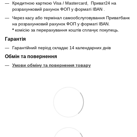
Кредитною карткою Visa / Mastercard, Приват24
на
розрахунковий рахунок ФОП у форматі IBAN
.
Через касу або термінал самообслуговування Приватбанк
на розрахунковий рахунок ФОП у форматі IBAN
.
*
комісію за перерахування коштів сплачує покупець.
Гарантія
Гарантійний період складає 14 календарних днів
Обмін та повернення
Умови обміну та повернення товару