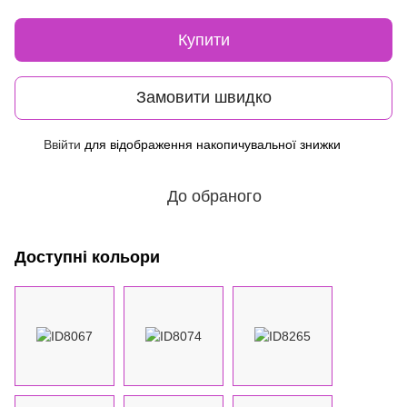
Купити
Замовити швидко
Ввійти
для відображення накопичувальної знижки
%
До обраного
Доступні кольори