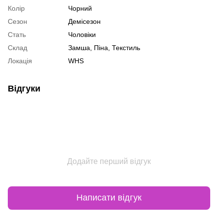
Колір
Чорний
Сезон
Демісезон
Стать
Чоловіки
Склад
Замша, Піна, Текстиль
Локація
WHS
Відгуки
Додайте перший відгук
Написати відгук