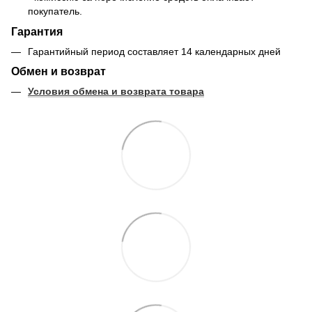
покупатель.
Гарантия
Гарантийный период составляет 14 календарных дней
Обмен и возврат
Условия обмена и возврата товара