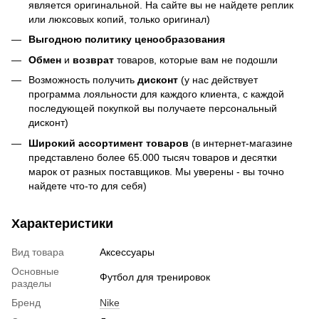
является оригинальной. На сайте вы не найдете реплик
или люксовых копий, только оригинал)
Выгодною политику ценообразования
Обмен
и
возврат
товаров, которые вам не подошли
Возможность получить
дисконт
(у нас действует
программа лояльности для каждого клиента, с каждой
последующей покупкой вы получаете персональный
дисконт)
Широкий ассортимент товаров
(в интернет-магазине
представлено более 65.000 тысяч товаров и десятки
марок от разных поставщиков. Мы уверены - вы точно
найдете что-то для себя)
Характеристики
Вид товара
Аксессуары
Основные
Футбол для тренировок
разделы
Бренд
Nike