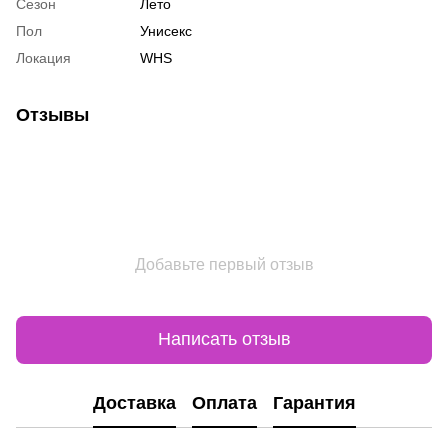
Сезон
Лето
Пол
Унисекс
Локация
WHS
Отзывы
Добавьте первый отзыв
Написать отзыв
Доставка
Оплата
Гарантия