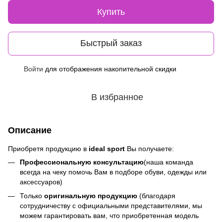
Купить
Быстрый заказ
Войти
для отображения накопительной скидки
%
В избранное
Описание
Приобретя продукцию в
ideal sport
Вы получаете:
Профессиональную консультацию
(наша команда
всегда на чеку помочь Вам в подборе обуви, одежды или
аксессуаров)
Только
оригинальную продукцию
(благодаря
сотрудничеству с официальными представителями, мы
можем гарантировать вам, что приобретенная модель