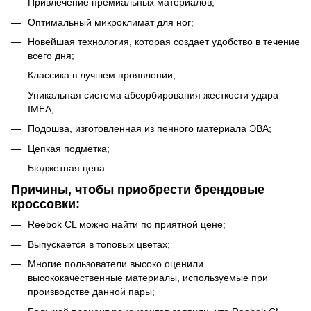
Привлечение премиальных материалов;
Оптимальный микроклимат для ног;
Новейшая технология, которая создает удобство в течение
всего дня;
Классика в лучшем проявлении;
Уникальная система абсорбирования жесткости удара
IMEA;
Подошва, изготовленная из пенного материала ЭВА;
Цепкая подметка;
Бюджетная цена.
Причины, чтобы приобрести брендовые
кроссовки:
Reebok CL можно найти по приятной цене;
Выпускается в топовых цветах;
Многие пользователи высоко оценили
высококачественные материалы, используемые при
производстве данной пары;