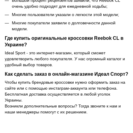
Большой процент рецензентов заявили, что Reebok CL
очень удобно подходят для ежедневной ходьбы;
Многие пользователи указали о легкости этой модели;
Многие покупатели заявили о долговечности данной
модели.
Где купить оригинальные кроссовки Reebok CL в
Украине?
Ideal Sport - это интернет-магазин, который сможет
удовлетворить любого покупателя. У нас огромный каталог и
удобный выбор товаров.
Как сделать заказ в онлайн-магазине Идеал Спорт?
Чтобы купить брендовые кроссовки нужно оформить заказ на
сайте или с помощью инстаграм-аккаунта или телефона.
Бесплатная доставка осуществляется в любой уголок
Украины.
Возникли дополнительные вопросы? Тогда звоните к нам и
наши менеджеры помогут с их решением.