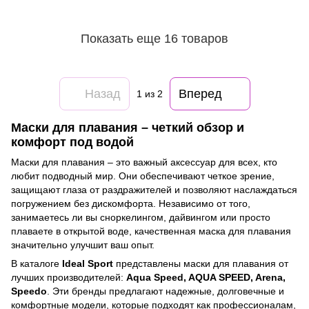
Показать еще 16 товаров
Назад
Вперед
1
из 2
Маски для плавания – четкий обзор и
комфорт под водой
Маски для плавания – это важный аксессуар для всех, кто
любит подводный мир. Они обеспечивают четкое зрение,
защищают глаза от раздражителей и позволяют наслаждаться
погружением без дискомфорта. Независимо от того,
занимаетесь ли вы сноркелингом, дайвингом или просто
плаваете в открытой воде, качественная маска для плавания
значительно улучшит ваш опыт.
В каталоге
Ideal Sport
представлены маски для плавания от
лучших производителей:
Aqua Speed, AQUA SPEED, Arena,
Speedo
. Эти бренды предлагают надежные, долговечные и
комфортные модели, которые подходят как профессионалам,