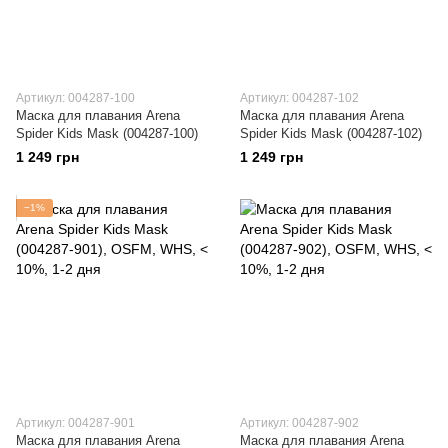
Артикул: 004287-100
Артикул: 004287-102
Маска для плавания Arena
Маска для плавания Arena
Spider Kids Mask (004287-100)
Spider Kids Mask (004287-102)
1 249 грн
1 249 грн
−1%
Артикул: 004287-901
Артикул: 004287-902
Маска для плавания Arena
Маска для плавания Arena