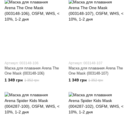
Артикул: 003148-106
Артикул: 003148-107
Маска для плавания Arena The
Маска для плавания Arena The
One Mask (003148-106)
One Mask (003148-107)
1 349 грн
1 349 грн
1 352 грн
1 352 грн