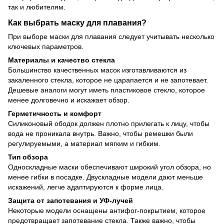
так и любителям.
Как выбрать маску для плавания?
При выборе маски для плавания следует учитывать несколько
ключевых параметров.
Материалы и качество стекла
Большинство качественных масок изготавливаются из
закаленного стекла, которое не царапается и не запотевает.
Дешевые аналоги могут иметь пластиковое стекло, которое
менее долговечно и искажает обзор.
Герметичность и комфорт
Силиконовый ободок должен плотно прилегать к лицу, чтобы
вода не проникала внутрь. Важно, чтобы ремешки были
регулируемыми, а материал мягким и гибким.
Тип обзора
Односкладные маски обеспечивают широкий угол обзора, но
менее гибки в посадке. Двускладные модели дают меньше
искажений, легче адаптируются к форме лица.
Защита от запотевания и УФ-лучей
Некоторые модели оснащены антифог-покрытием, которое
предотвращает запотевание стекла. Также важно, чтобы