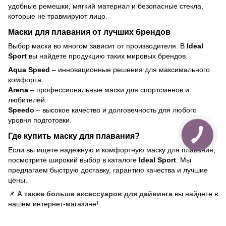
удобные ремешки, мягкий материал и безопасные стекла,
которые не травмируют лицо.
Маски для плавания от лучших брендов
Выбор маски во многом зависит от производителя. В
Ideal
Sport
вы найдете продукцию таких мировых брендов.
Aqua Speed
– инновационные решения для максимального
комфорта.
Arena
– профессиональные маски для спортсменов и
любителей.
Speedo
– высокое качество и долговечность для любого
уровня подготовки.
Где купить маску для плавания?
Если вы ищете надежную и комфортную маску для плавания,
посмотрите широкий выбор в каталоге
Ideal Sport
. Мы
предлагаем быструю доставку, гарантию качества и лучшие
цены.
📌
А также больше аксессуаров для дайвинга
вы найдете в
нашем интернет-магазине!