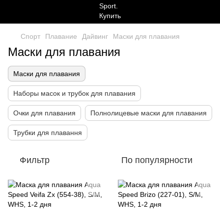
Спорт
Плавание
Дайвинг
Маски для плавания
Маски для плавания
Маски для плавания
Наборы масок и трубок для плавания
Очки для плавания
Полнолицевые маски для плавания
Трубки для плавання
Фильтр
По популярности