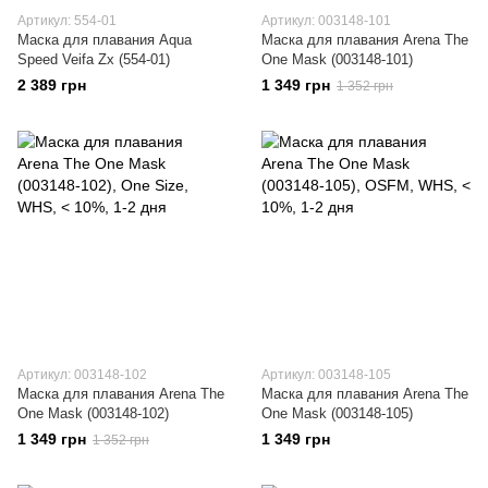
Артикул: 554-01
Артикул: 003148-101
Маска для плавания Aqua
Маска для плавания Arena The
Speed Veifa Zx (554-01)
One Mask (003148-101)
2 389 грн
1 349 грн
1 352 грн
Артикул: 003148-102
Артикул: 003148-105
Маска для плавания Arena The
Маска для плавания Arena The
One Mask (003148-102)
One Mask (003148-105)
1 349 грн
1 349 грн
1 352 грн