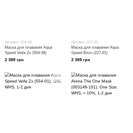
Артикул: 554-38
Артикул: 227-01
Маска для плавания Aqua
Маска для плавания Aqua
Speed Veifa Zx (554-38)
Speed Brizo (227-01)
2 389 грн
2 389 грн