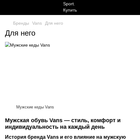
Бренды
Vans
Для него
Для него
Мужские кеды Vans
Мужская обувь Vans — стиль, комфорт и
индивидуальность на каждый день
История бренда Vans и его влияние на мужскую