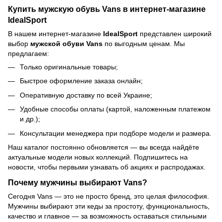
Купить мужскую обувь Vans в интернет-магазине
IdealSport
В нашем интернет-магазине
IdealSport
представлен широкий
выбор
мужской обуви Vans
по выгодным ценам. Мы
предлагаем:
Только оригинальные товары;
Быстрое оформление заказа онлайн;
Оперативную доставку по всей Украине;
Удобные способы оплаты (картой, наложенным платежом
и др.);
Консультации менеджера при подборе модели и размера.
Наш каталог постоянно обновляется — вы всегда найдёте
актуальные модели новых коллекций. Подпишитесь на
новости, чтобы первыми узнавать об акциях и распродажах.
Почему мужчины выбирают Vans?
Сегодня Vans — это не просто бренд, это целая философия.
Мужчины выбирают эти кеды за простоту, функциональность,
качество и главное — за возможность оставаться стильными