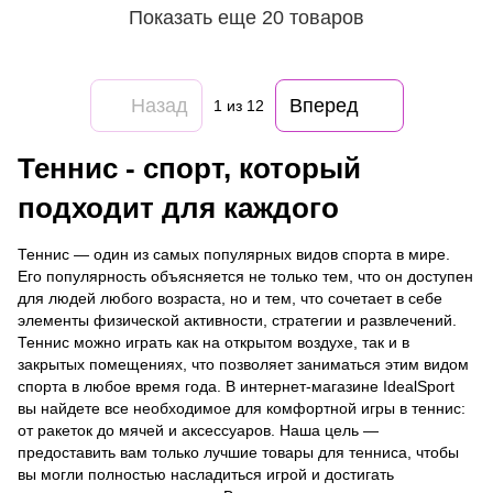
Показать еще 20 товаров
Назад
Вперед
1
из 12
Теннис - спорт, который
подходит для каждого
Теннис — один из самых популярных видов спорта в мире.
Его популярность объясняется не только тем, что он доступен
для людей любого возраста, но и тем, что сочетает в себе
элементы физической активности, стратегии и развлечений.
Теннис можно играть как на открытом воздухе, так и в
закрытых помещениях, что позволяет заниматься этим видом
спорта в любое время года. В интернет-магазине IdealSport
вы найдете все необходимое для комфортной игры в теннис:
от ракеток до мячей и аксессуаров. Наша цель —
предоставить вам только лучшие товары для тенниса, чтобы
вы могли полностью насладиться игрой и достигать