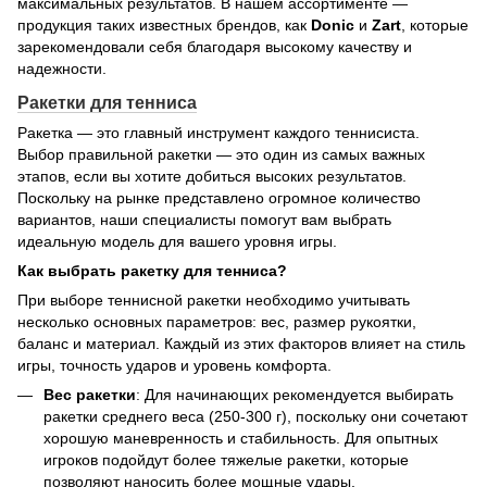
максимальных результатов. В нашем ассортименте —
продукция таких известных брендов, как
Donic
и
Zart
, которые
зарекомендовали себя благодаря высокому качеству и
надежности.
Ракетки для тенниса
Ракетка — это главный инструмент каждого теннисиста.
Выбор правильной ракетки — это один из самых важных
этапов, если вы хотите добиться высоких результатов.
Поскольку на рынке представлено огромное количество
вариантов, наши специалисты помогут вам выбрать
идеальную модель для вашего уровня игры.
Как выбрать ракетку для тенниса?
При выборе теннисной ракетки необходимо учитывать
несколько основных параметров: вес, размер рукоятки,
баланс и материал. Каждый из этих факторов влияет на стиль
игры, точность ударов и уровень комфорта.
Вес ракетки
: Для начинающих рекомендуется выбирать
ракетки среднего веса (250-300 г), поскольку они сочетают
хорошую маневренность и стабильность. Для опытных
игроков подойдут более тяжелые ракетки, которые
позволяют наносить более мощные удары.