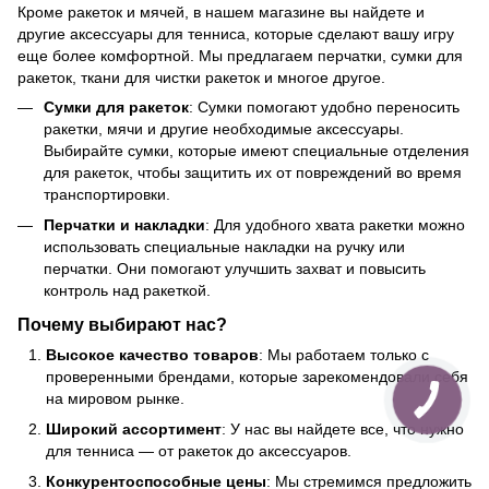
Кроме ракеток и мячей, в нашем магазине вы найдете и
другие аксессуары для тенниса, которые сделают вашу игру
еще более комфортной. Мы предлагаем перчатки, сумки для
ракеток, ткани для чистки ракеток и многое другое.
Сумки для ракеток
: Сумки помогают удобно переносить
ракетки, мячи и другие необходимые аксессуары.
Выбирайте сумки, которые имеют специальные отделения
для ракеток, чтобы защитить их от повреждений во время
транспортировки.
Перчатки и накладки
: Для удобного хвата ракетки можно
использовать специальные накладки на ручку или
перчатки. Они помогают улучшить захват и повысить
контроль над ракеткой.
Почему выбирают нас?
Высокое качество товаров
: Мы работаем только с
проверенными брендами, которые зарекомендовали себя
на мировом рынке.
Широкий ассортимент
: У нас вы найдете все, что нужно
для тенниса — от ракеток до аксессуаров.
Конкурентоспособные цены
: Мы стремимся предложить