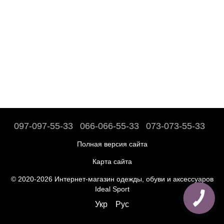
097-097-55-33
066-066-55-33
073-073-55-33
Полная версия сайта
Карта сайта
© 2020-2026 Интернет-магазин одежды, обуви и аксессуаров
Ideal Sport
Укр
Рус