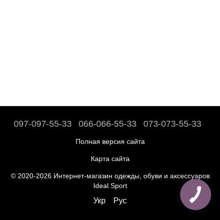
097-097-55-33
066-066-55-33
073-073-55-33
Полная версия сайта
Карта сайта
© 2020-2026 Интернет-магазин одежды, обуви и аксессуаров
Ideal Sport
Укр
Рус