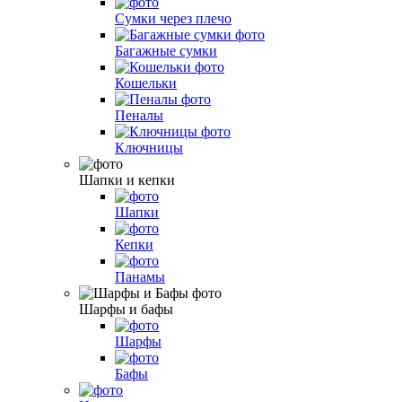
Сумки через плечо
Багажные сумки
Кошельки
Пеналы
Ключницы
Шапки и кепки
Шапки
Кепки
Панамы
Шарфы и бафы
Шарфы
Бафы