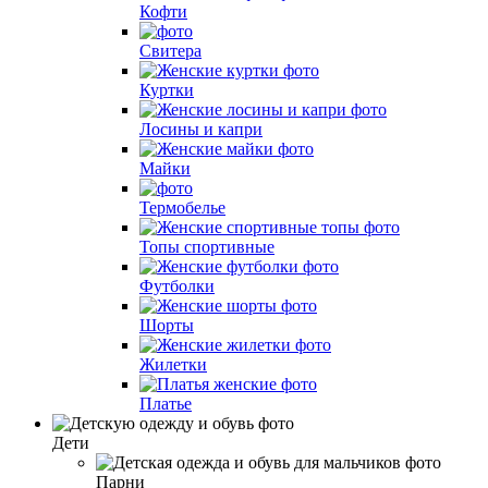
Кофти
Свитера
Куртки
Лосины и капри
Майки
Термобелье
Топы спортивные
Футболки
Шорты
Жилетки
Платье
Дети
Парни