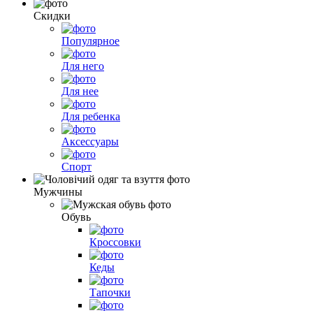
Скидки
Популярное
Для него
Для нее
Для ребенка
Аксессуары
Спорт
Мужчины
Обувь
Кроссовки
Кеды
Тапочки