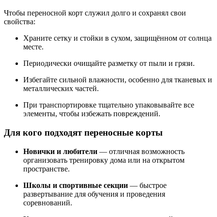
Чтобы переносной корт служил долго и сохранял свои
свойства:
Храните сетку и стойки в сухом, защищённом от солнца
месте.
Периодически очищайте разметку от пыли и грязи.
Избегайте сильной влажности, особенно для тканевых и
металлических частей.
При транспортировке тщательно упаковывайте все
элементы, чтобы избежать повреждений.
Для кого подходят переносные корты
Новички и любители
— отличная возможность
организовать тренировку дома или на открытом
пространстве.
Школы и спортивные секции
— быстрое
развертывание для обучения и проведения
соревнований.