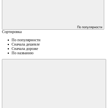
По популярности
Сортировка
По популярности
Сначала дешевле
Сначала дороже
По названию