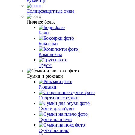
Рукавиці
Солнцезащитные очки
Нижнее белье
Боди
Боксерки
Комплекты
Трусы
Сумки и рюкзаки
Рюкзаки
Спортивные сумки
Сумки для обуви
Сумки на плечо
Сумки на пояс