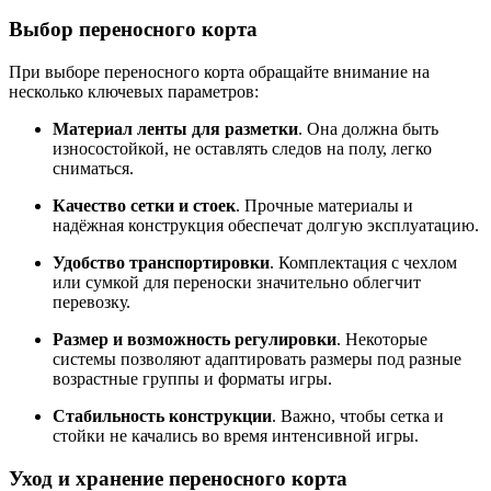
Выбор переносного корта
При выборе переносного корта обращайте внимание на
несколько ключевых параметров:
Материал ленты для разметки
. Она должна быть
износостойкой, не оставлять следов на полу, легко
сниматься.
Качество сетки и стоек
. Прочные материалы и
надёжная конструкция обеспечат долгую эксплуатацию.
Удобство транспортировки
. Комплектация с чехлом
или сумкой для переноски значительно облегчит
перевозку.
Размер и возможность регулировки
. Некоторые
системы позволяют адаптировать размеры под разные
возрастные группы и форматы игры.
Стабильность конструкции
. Важно, чтобы сетка и
стойки не качались во время интенсивной игры.
Уход и хранение переносного корта