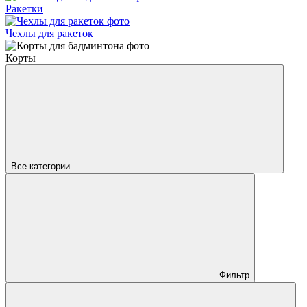
Ракетки
Чехлы для ракеток
Корты
Все категории
Фильтр