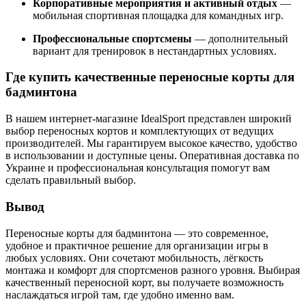
Корпоративные мероприятия и активный отдых
—
мобильная спортивная площадка для командных игр.
Профессиональные спортсмены
— дополнительный
вариант для тренировок в нестандартных условиях.
Где купить качественные переносные корты для
бадминтона
В нашем интернет-магазине IdealSport представлен широкий
выбор переносных кортов и комплектующих от ведущих
производителей. Мы гарантируем высокое качество, удобство
в использовании и доступные цены. Оперативная доставка по
Украине и профессиональная консультация помогут вам
сделать правильный выбор.
Вывод
Переносные корты для бадминтона — это современное,
удобное и практичное решение для организации игры в
любых условиях. Они сочетают мобильность, лёгкость
монтажа и комфорт для спортсменов разного уровня. Выбирая
качественный переносной корт, вы получаете возможность
наслаждаться игрой там, где удобно именно вам.