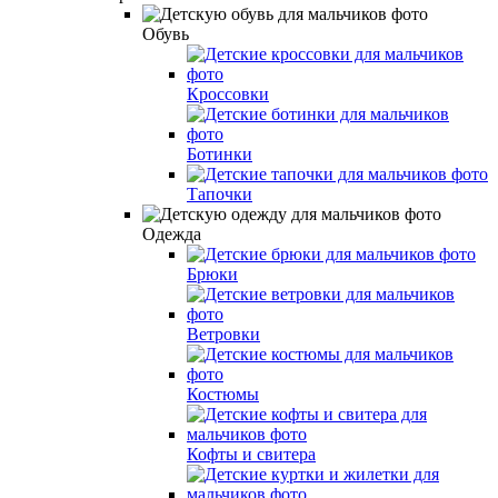
Обувь
Кроссовки
Ботинки
Тапочки
Одежда
Брюки
Ветровки
Костюмы
Кофты и свитера