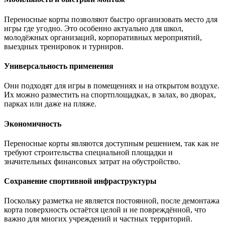
Переносные корты позволяют быстро организовать место для
игры где угодно. Это особенно актуально для школ,
молодёжных организаций, корпоративных мероприятий,
выездных тренировок и турниров.
Универсальность применения
Они подходят для игры в помещениях и на открытом воздухе.
Их можно разместить на спортплощадках, в залах, во дворах,
парках или даже на пляже.
Экономичность
Переносные корты являются доступным решением, так как не
требуют строительства специальной площадки и
значительных финансовых затрат на обустройство.
Сохранение спортивной инфраструктуры
Поскольку разметка не является постоянной, после демонтажа
корта поверхность остаётся целой и не повреждённой, что
важно для многих учреждений и частных территорий.