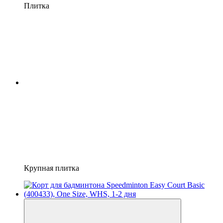
Плитка
Крупная плитка