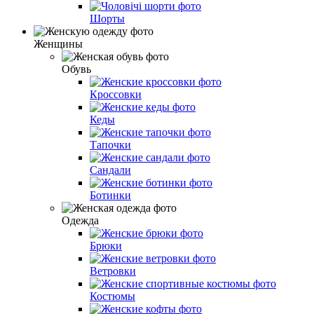
Шорты
Женщины
Обувь
Кроссовки
Кеды
Тапочки
Сандали
Ботинки
Одежда
Брюки
Вeтровки
Костюмы