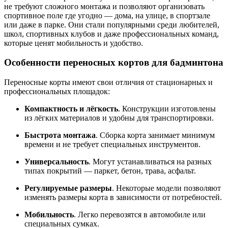
не требуют сложного монтажа и позволяют организовать
спортивное поле где угодно — дома, на улице, в спортзале
или даже в парке. Они стали популярными среди любителей,
школ, спортивных клубов и даже профессиональных команд,
которые ценят мобильность и удобство.
Особенности переносных кортов для бадминтона
Переносные корты имеют свои отличия от стационарных и
профессиональных площадок:
Компактность и лёгкость
. Конструкции изготовлены
из лёгких материалов и удобны для транспортировки.
Быстрота монтажа
. Сборка корта занимает минимум
времени и не требует специальных инструментов.
Универсальность
. Могут устанавливаться на разных
типах покрытий — паркет, бетон, трава, асфальт.
Регулируемые размеры
. Некоторые модели позволяют
изменять размеры корта в зависимости от потребностей.
Мобильность
. Легко перевозятся в автомобиле или
специальных сумках.