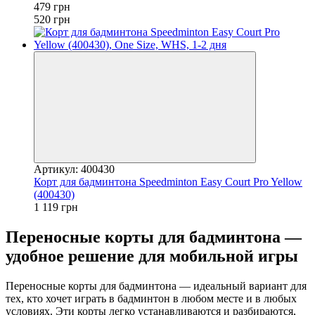
479 грн
520 грн
Артикул: 400430
Корт для бадминтона Speedminton Easy Court Pro Yellow
(400430)
1 119 грн
Переносные корты для бадминтона —
удобное решение для мобильной игры
Переносные корты для бадминтона — идеальный вариант для
тех, кто хочет играть в бадминтон в любом месте и в любых
условиях. Эти корты легко устанавливаются и разбираются,