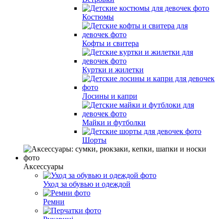
Костюмы
Кофты и свитера
Куртки и жилетки
Лосины и капри
Майки и футболки
Шорты
Аксессуары
Уход за обувью и одеждой
Ремни