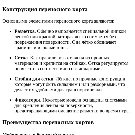
Конструкция переносного корта
Основными элементами переносного корта являются:
Разметка
. Обычно выполняется специальной липкой
лентой или краской, которая легко снимается без
повреждения поверхности. Она чётко обозначает
границы и игровые зоны.
Сетка
. Как правило, изготовлена из прочных
материалов и крепится на стойках. Сетка регулируется
по высоте в соответствии со стандартами.
Стойки для сетки
. Лёгкие, но прочные конструкции,
которые могут быть складными или разборными, что
делает их удобными для транспортировки.
Фиксаторы
. Некоторые модели оснащены системами
для крепления ленты на поверхности,
предотвращающими смещение разметки во время игры.
Преимущества переносных кортов
Мобильность и быстрый монтаж