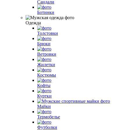
Сандали
Ботинки
Одежда
Толстовки
Брюки
Ветровки
Жилетки
Костюмы
Кофты
Куртки
Майки
Термобелье
Футболки