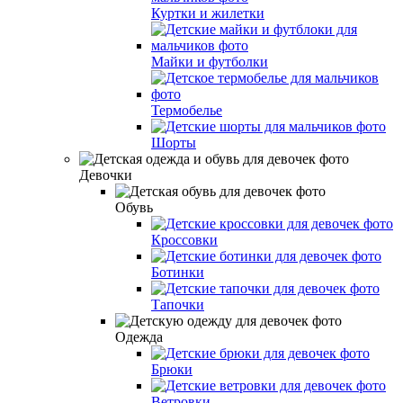
Куртки и жилетки
Майки и футболки
Термобелье
Шорты
Девочки
Обувь
Кроссовки
Ботинки
Тапочки
Одежда
Брюки
Ветровки