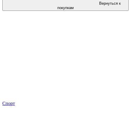
Вернуться к
покупкам
Спорт