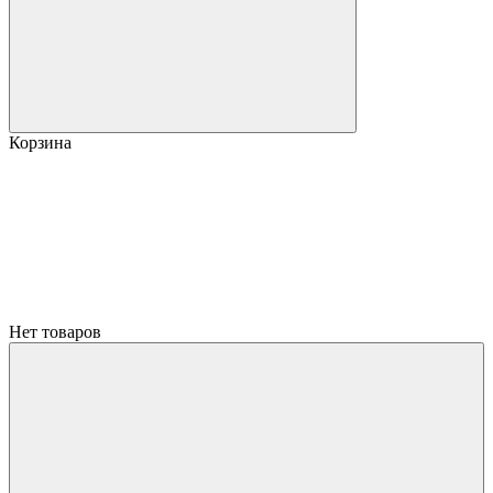
Корзина
Нет товаров