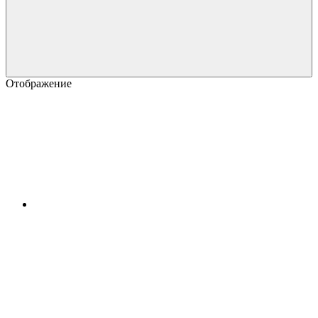
Отображение