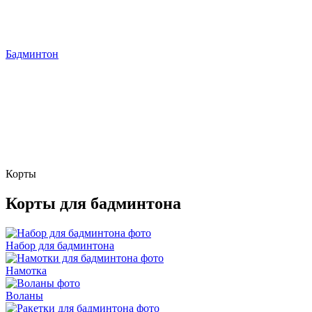
Бадминтон
Корты
Корты для бадминтона
Набор для бадминтона
Намотка
Воланы