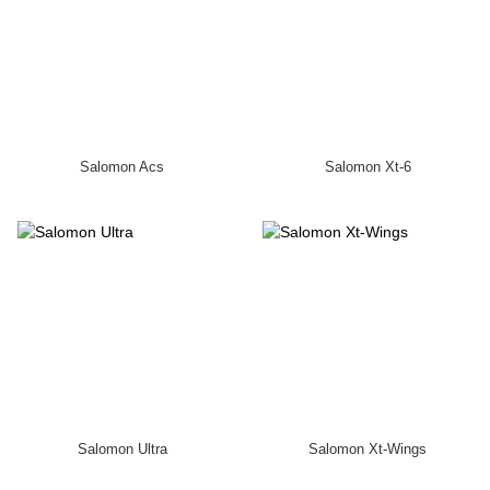
Salomon Acs
Salomon Xt-6
Salomon Ultra
Salomon Xt-Wings