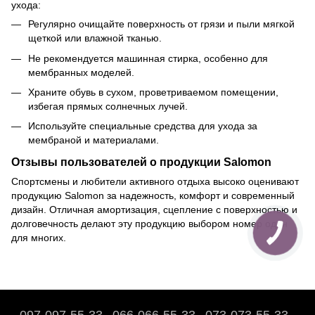
ухода:
Регулярно очищайте поверхность от грязи и пыли мягкой
щеткой или влажной тканью.
Не рекомендуется машинная стирка, особенно для
мембранных моделей.
Храните обувь в сухом, проветриваемом помещении,
избегая прямых солнечных лучей.
Используйте специальные средства для ухода за
мембраной и материалами.
Отзывы пользователей о продукции Salomon
Спортсмены и любители активного отдыха высоко оценивают
продукцию Salomon за надежность, комфорт и современный
дизайн. Отличная амортизация, сцепление с поверхностью и
долговечность делают эту продукцию выбором номер один
для многих.