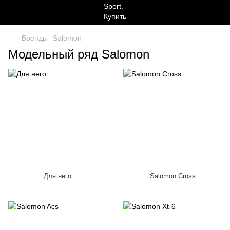
Бренды
Salomon
Модельный ряд Salomon
Для него
Salomon Cross