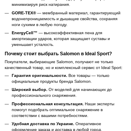
минимизируя риск натирания.
GORE-TEX®
— мембранный материал, гарантирующий
водонепроницаемость и дышащие свойства, сохраняя
ноги сухими в любую погоду.
EnergyCell™
— высокоэффективная пена для
амортизации ударов, которая защищает суставы и
уменьшает усталость.
Почему стоит выбрать Salomon в Ideal Sport?
Покупатели, выбирающие Salomon, получают не только
качественный товар, но и комплексный сервис от Ideal Sport:
Гарантия оригинальности.
Все товары — только
официальные продукты бренда Salomon.
Широкий выбор.
От моделей для начинающих до
профессионального снаряжения.
Профессиональная консультация.
Наши эксперты
помогут подобрать оптимальное снаряжение в
соответствии с вашими потребностями.
Удобная доставка по Украине.
Оперативное
оформление заказа и доставка в любой город.