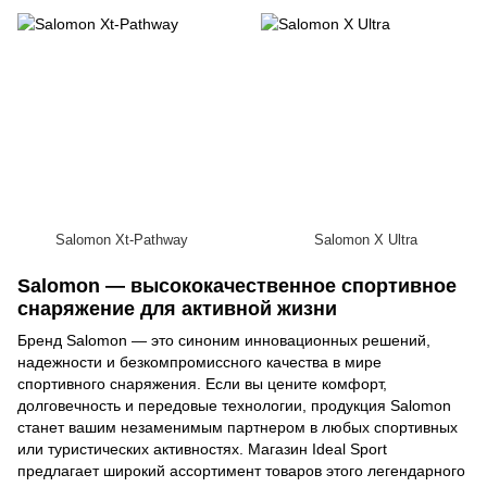
Salomon Xt-Pathway
Salomon X Ultra
Salomon — высококачественное спортивное
снаряжение для активной жизни
Бренд Salomon — это синоним инновационных решений,
надежности и безкомпромиссного качества в мире
спортивного снаряжения. Если вы цените комфорт,
долговечность и передовые технологии, продукция Salomon
станет вашим незаменимым партнером в любых спортивных
или туристических активностях. Магазин Ideal Sport
предлагает широкий ассортимент товаров этого легендарного