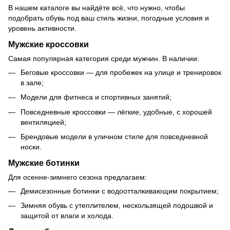
В нашем каталоге вы найдёте всё, что нужно, чтобы
подобрать обувь под ваш стиль жизни, погодные условия и
уровень активности.
Мужские кроссовки
Самая популярная категория среди мужчин. В наличии:
Беговые кроссовки — для пробежек на улице и тренировок
в зале;
Модели для фитнеса и спортивных занятий;
Повседневные кроссовки — лёгкие, удобные, с хорошей
вентиляцией;
Брендовые модели в уличном стиле для повседневной
носки.
Мужские ботинки
Для осенне-зимнего сезона предлагаем:
Демисезонные ботинки с водоотталкивающим покрытием;
Зимняя обувь с утеплителем, нескользящей подошвой и
защитой от влаги и холода.