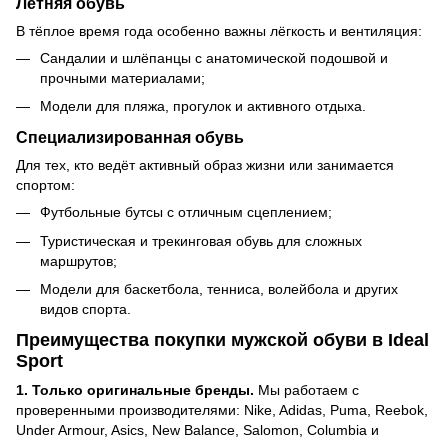
Летняя обувь
В тёплое время года особенно важны лёгкость и вентиляция:
Сандалии и шлёпанцы с анатомической подошвой и
прочными материалами;
Модели для пляжа, прогулок и активного отдыха.
Специализированная обувь
Для тех, кто ведёт активный образ жизни или занимается
спортом:
Футбольные бутсы с отличным сцеплением;
Туристическая и трекинговая обувь для сложных
маршрутов;
Модели для баскетбола, тенниса, волейбола и других
видов спорта.
Преимущества покупки мужской обуви в Ideal
Sport
1. Только оригинальные бренды.
Мы работаем с
проверенными производителями: Nike, Adidas, Puma, Reebok,
Under Armour, Asics, New Balance, Salomon, Columbia и