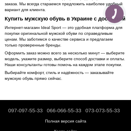
заказа. Мы всегда стараемся предложить наиболее удобный
вариант для клиента.
Купить мужскую обувь в Украине с доставкой
Интернет-магазин Ideal Sport — это удобная платформа для
покупки оригинальной мужской обуви по справедливым
ценам. Мы заботимся о качестве сервиса и предлагаем
только проверенные бренды.
Оформить заказ можно всего за несколько минут — выберите
модель, укажите размер, выберите способ доставки и оплаты.
Наши консультанты готовы помочь на каждом этапе покупки.
Выбирайте комфорт, стиль и надёжность — заказывайте
мужскую обувь прямо сейчас.
097-097-55-33
066-066-55-33
073-073-55-33
Полная версия сайта