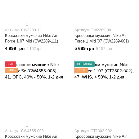
1
Артикул: CW2289-111
Артикул: CW2289-001
Кроссовки мужские Nike Air
Кроссовки мужские Nike Air
Force 1 07 Mid (CW2289-111)
Force 1 Mid '07 (CW2289-001)
4 999 грн
5 689 грн
9 152 грн
9 152 грн
ХИТ
НОВИНКА
−49%
−56%
1
Артикул: CW4555-003
Артикул: CT2302-002
Кроссовки мужские Nike Air
Кроссовки мужские Nike Air