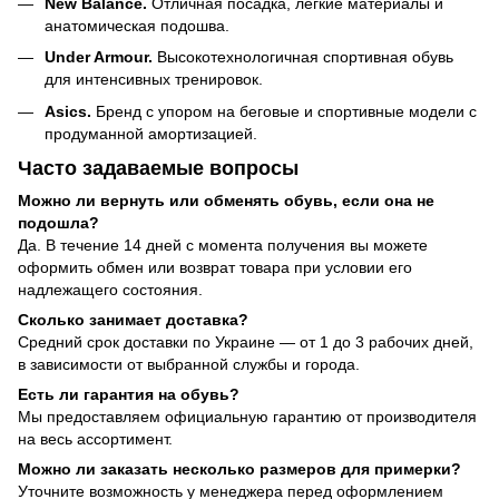
New Balance.
Отличная посадка, лёгкие материалы и
анатомическая подошва.
Under Armour.
Высокотехнологичная спортивная обувь
для интенсивных тренировок.
Asics.
Бренд с упором на беговые и спортивные модели с
продуманной амортизацией.
Часто задаваемые вопросы
Можно ли вернуть или обменять обувь, если она не
подошла?
Да. В течение 14 дней с момента получения вы можете
оформить обмен или возврат товара при условии его
надлежащего состояния.
Сколько занимает доставка?
Средний срок доставки по Украине — от 1 до 3 рабочих дней,
в зависимости от выбранной службы и города.
Есть ли гарантия на обувь?
Мы предоставляем официальную гарантию от производителя
на весь ассортимент.
Можно ли заказать несколько размеров для примерки?
Уточните возможность у менеджера перед оформлением