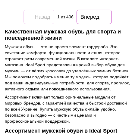
Назад
Вперед
1
из 406
Качественная мужская обувь для спорта и
повседневной жизни
Мужская обувь — это не просто элемент гардероба. Это
сочетание комфорта, функциональности и стиля, которое
отражает ритм современной жизни. В каталоге интернет-
магазина Ideal Sport представлен широкий выбор обуви для
мужчин — от лёгких кроссовок до утеплённых зимних ботинок.
Мы поможем подобрать именно ту модель, которая подойдёт
под ваши индивидуальные потребности: для спорта, прогулок,
активного отдыха или повседневного использования.
Ассортимент включает только оригинальные модели от
мировых брендов, с гарантией качества и быстрой доставкой
по всей Украине. Купить мужскую обувь онлайн удобно,
безопасно и выгодно — с честными ценами и
профессиональной поддержкой.
Ассортимент мужской обуви в Ideal Sport