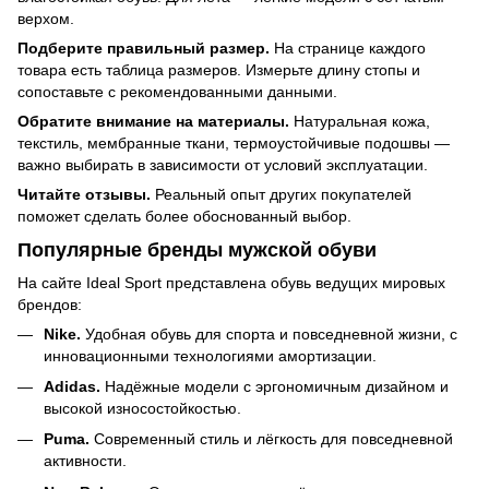
верхом.
Подберите правильный размер.
На странице каждого
товара есть таблица размеров. Измерьте длину стопы и
сопоставьте с рекомендованными данными.
Обратите внимание на материалы.
Натуральная кожа,
текстиль, мембранные ткани, термоустойчивые подошвы —
важно выбирать в зависимости от условий эксплуатации.
Читайте отзывы.
Реальный опыт других покупателей
поможет сделать более обоснованный выбор.
Популярные бренды мужской обуви
На сайте Ideal Sport представлена обувь ведущих мировых
брендов:
Nike.
Удобная обувь для спорта и повседневной жизни, с
инновационными технологиями амортизации.
Adidas.
Надёжные модели с эргономичным дизайном и
высокой износостойкостью.
Puma.
Современный стиль и лёгкость для повседневной
активности.