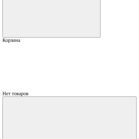
Корзина
Нет товаров