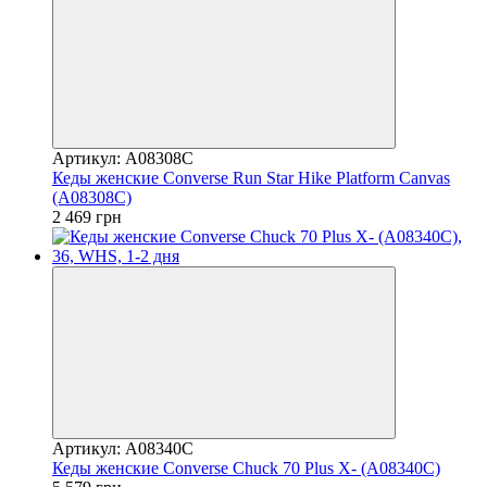
Артикул: A08308C
Кеды женские Converse Run Star Hike Platform Canvas
(A08308C)
2 469 грн
Артикул: A08340C
Кеды женские Converse Chuck 70 Plus X- (A08340C)