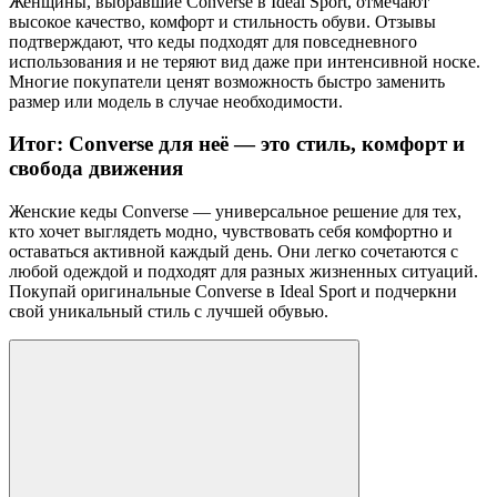
Женщины, выбравшие Converse в Ideal Sport, отмечают
высокое качество, комфорт и стильность обуви. Отзывы
подтверждают, что кеды подходят для повседневного
использования и не теряют вид даже при интенсивной носке.
Многие покупатели ценят возможность быстро заменить
размер или модель в случае необходимости.
Итог: Converse для неё — это стиль, комфорт и
свобода движения
Женские кеды Converse — универсальное решение для тех,
кто хочет выглядеть модно, чувствовать себя комфортно и
оставаться активной каждый день. Они легко сочетаются с
любой одеждой и подходят для разных жизненных ситуаций.
Покупай оригинальные Converse в Ideal Sport и подчеркни
свой уникальный стиль с лучшей обувью.