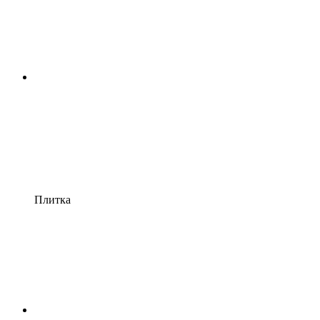
Плитка