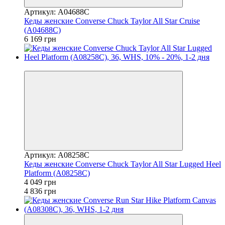
Артикул: A04688C
Кеды женские Converse Chuck Taylor All Star Cruise
(A04688C)
6 169 грн
−16%
Артикул: A08258C
Кеды женские Converse Chuck Taylor All Star Lugged Heel
Platform (A08258C)
4 049 грн
4 836 грн