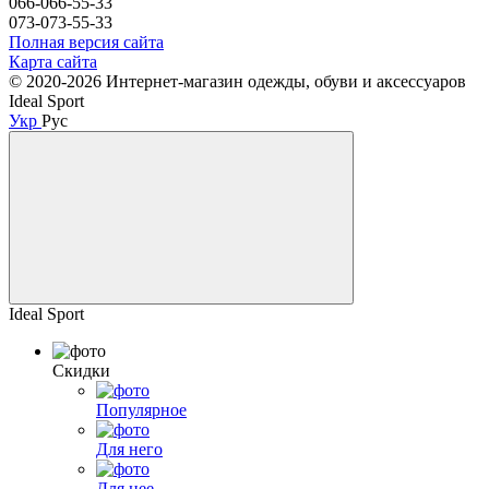
066-066-55-33
073-073-55-33
Полная версия сайта
Карта сайта
© 2020-2026 Интернет-магазин одежды, обуви и аксессуаров
Ideal Sport
Укр
Рус
Ideal Sport
Скидки
Популярное
Для него
Для нее