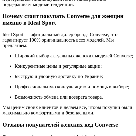
поддерживает модные тенденции.
Почему стоит покупать Converse для женщин
именно в Ideal Sport
Ideal Sport — официальный дилер бренда Converse, что
гарантирует 100% оригинальность всех моделей. Мы
предлагаем:
Широкий выбор актуальных женских моделей Converse;
Конкурентные цены и регулярные акции;
Быструю и удобную доставку по Украине;
Профессиональную консультацию и помощь в выборе;
Возможность обмена или возврата товара.
Мы ценим своих клиентов и делаем всё, чтобы покупки были
максимально комфортными и безопасными.
Отзывы покупателей женских кед Converse