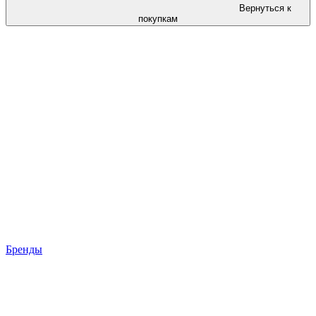
Вернуться к
покупкам
Бренды