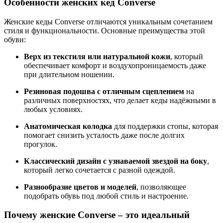
Особенности женских кед Converse
Женские кеды Converse отличаются уникальным сочетанием
стиля и функциональности. Основные преимущества этой
обуви:
Верх из текстиля или натуральной кожи
, который
обеспечивает комфорт и воздухопроницаемость даже
при длительном ношении.
Резиновая подошва с отличным сцеплением
на
различных поверхностях, что делает кеды надёжными в
любых условиях.
Анатомическая колодка
для поддержки стопы, которая
помогает снизить усталость даже после долгих
прогулок.
Классический дизайн с узнаваемой звездой на боку
,
который легко сочетается с разной одеждой.
Разнообразие цветов и моделей
, позволяющее
подобрать обувь под любой стиль и настроение.
Почему женские Converse – это идеальный