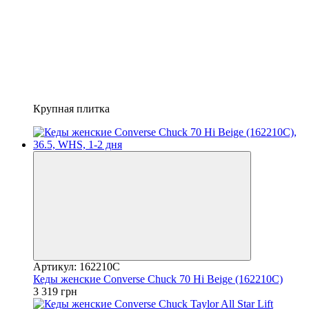
Крупная плитка
Артикул: 162210C
Кеды женские Converse Chuck 70 Hi Beige (162210C)
3 319 грн