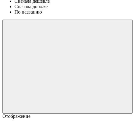
Сначала дешевле
Сначала дороже
По названию
Отображение