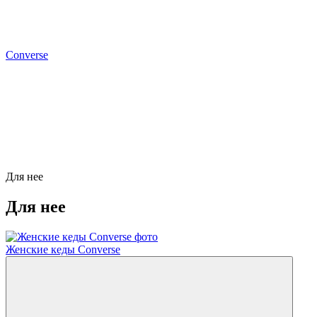
Converse
Для нее
Для нее
Женские кеды Converse