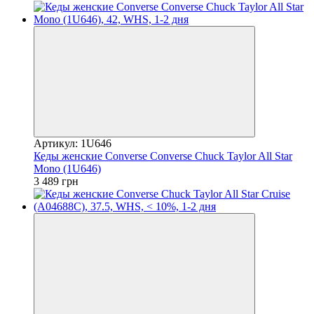
Артикул: 1U646
Кеды женские Converse Converse Chuck Taylor All Star
Mono (1U646)
3 489 грн