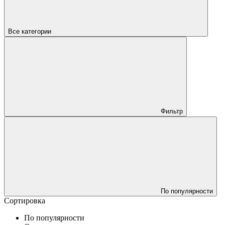
Все категории
Фильтр
По популярности
Сортировка
По популярности