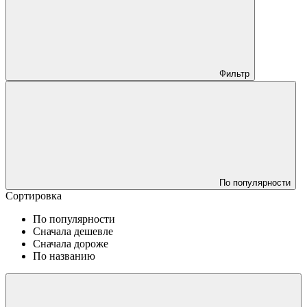
Фильтр
По популярности
Сортировка
По популярности
Сначала дешевле
Сначала дороже
По названию