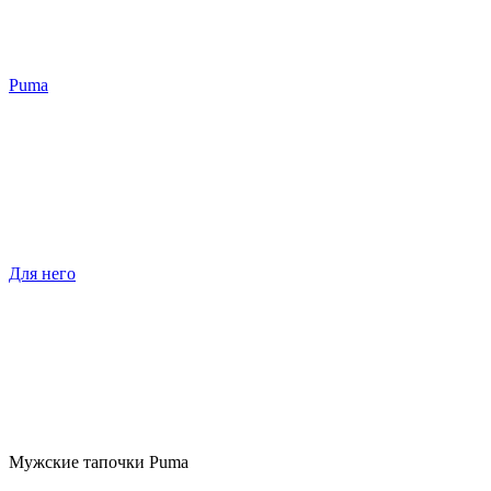
Puma
Для него
Мужские тапочки Puma