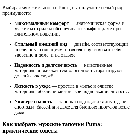
Выбирая мужские тапочки Puma, вы получаете целый ряд
преимуществ:
Максимальный комфорт
— анатомическая форма и
мягкие материалы обеспечивают комфорт даже при
длительном ношении.
Стильный внешний вид
— дизайн, соответствующий
последним тенденциям, позволяет чувствовать себя
уверенно и дома, и на отдыхе.
Надежность и долговечность
— качественные
материалы и высокая технологичность гарантируют
долгий срок службы.
Легкость в уходе
— простые в мытье и очистке
материалы обеспечивают легкое поддержание чистоты.
Универсальность
— тапочки подходят для дома, дачи,
спортзала, бассейна и даже для быстрых прогулок возле
дома.
Как выбрать мужские тапочки Puma:
практические советы