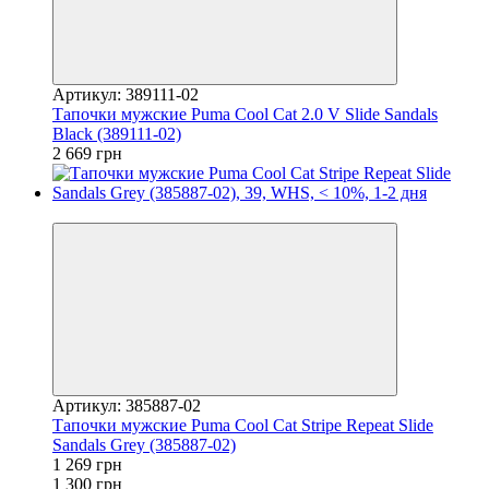
Артикул: 389111-02
Тапочки мужские Puma Cool Cat 2.0 V Slide Sandals
Black (389111-02)
2 669 грн
−2%
Артикул: 385887-02
Тапочки мужские Puma Cool Cat Stripe Repeat Slide
Sandals Grey (385887-02)
1 269 грн
1 300 грн