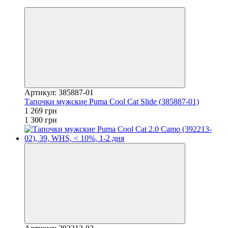
−2%
Артикул: 385887-01
Тапочки мужские Puma Cool Cat Slide (385887-01)
1 269 грн
1 300 грн