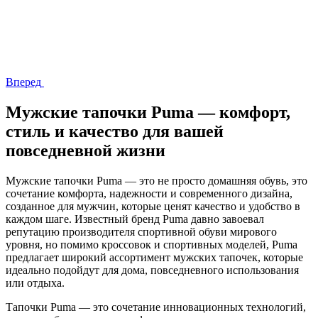
Вперед
Мужские тапочки Puma — комфорт,
стиль и качество для вашей
повседневной жизни
Мужские тапочки Puma — это не просто домашняя обувь, это
сочетание комфорта, надежности и современного дизайна,
созданное для мужчин, которые ценят качество и удобство в
каждом шаге. Известный бренд Puma давно завоевал
репутацию производителя спортивной обуви мирового
уровня, но помимо кроссовок и спортивных моделей, Puma
предлагает широкий ассортимент мужских тапочек, которые
идеально подойдут для дома, повседневного использования
или отдыха.
Тапочки Puma — это сочетание инновационных технологий,