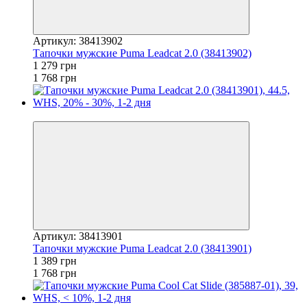
Артикул: 38413902
Тапочки мужские Puma Leadcat 2.0 (38413902)
1 279 грн
1 768 грн
−21%
Артикул: 38413901
Тапочки мужские Puma Leadcat 2.0 (38413901)
1 389 грн
1 768 грн