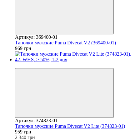
Артикул: 369400-01
Тапочки мужские Puma Divecat V2 (369400-01)
969 грн
−59%
Артикул: 374823-01
Тапочки мужские Puma Divecat V2 Lite (374823-01)
959 грн
2 340 грн