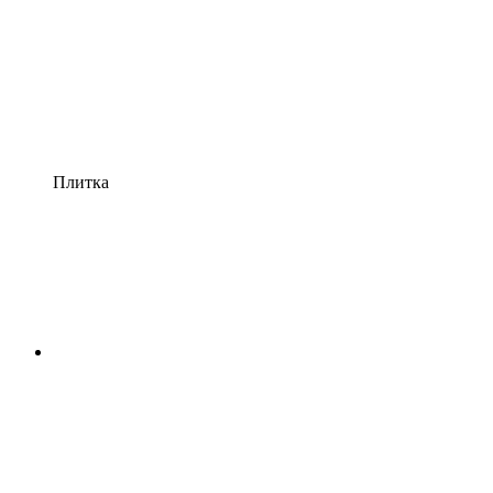
Плитка