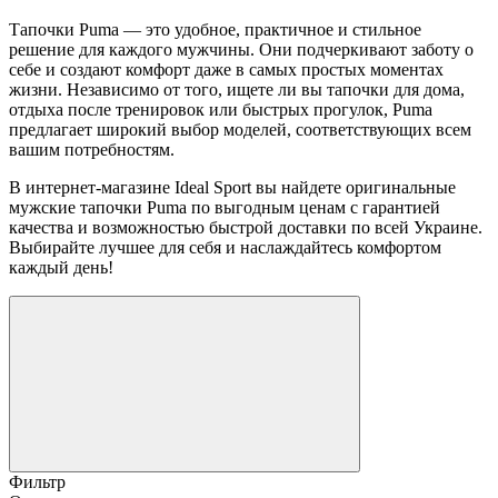
Тапочки Puma — это удобное, практичное и стильное
решение для каждого мужчины. Они подчеркивают заботу о
себе и создают комфорт даже в самых простых моментах
жизни. Независимо от того, ищете ли вы тапочки для дома,
отдыха после тренировок или быстрых прогулок, Puma
предлагает широкий выбор моделей, соответствующих всем
вашим потребностям.
В интернет-магазине Ideal Sport вы найдете оригинальные
мужские тапочки Puma по выгодным ценам с гарантией
качества и возможностью быстрой доставки по всей Украине.
Выбирайте лучшее для себя и наслаждайтесь комфортом
каждый день!
Фильтр