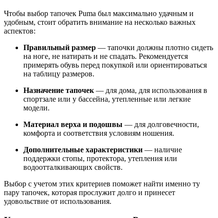
Чтобы выбор тапочек Puma был максимально удачным и
удобным, стоит обратить внимание на несколько важных
аспектов:
Правильный размер
— тапочки должны плотно сидеть
на ноге, не натирать и не спадать. Рекомендуется
примерять обувь перед покупкой или ориентироваться
на таблицу размеров.
Назначение тапочек
— для дома, для использования в
спортзале или у бассейна, утепленные или легкие
модели.
Материал верха и подошвы
— для долговечности,
комфорта и соответствия условиям ношения.
Дополнительные характеристики
— наличие
поддержки стопы, протектора, утепления или
водоотталкивающих свойств.
Выбор с учетом этих критериев поможет найти именно ту
пару тапочек, которая прослужит долго и принесет
удовольствие от использования.