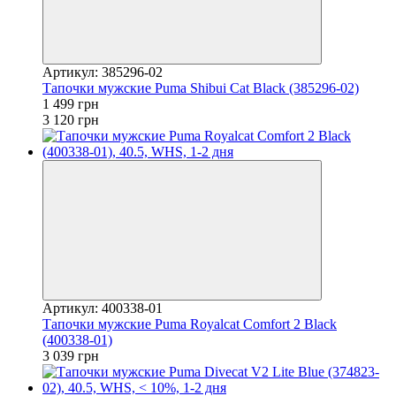
Артикул: 385296-02
Тапочки мужские Puma Shibui Cat Black (385296-02)
1 499 грн
3 120 грн
Артикул: 400338-01
Тапочки мужские Puma Royalcat Comfort 2 Black
(400338-01)
3 039 грн