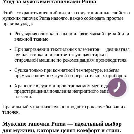
Уход за мужскими тапочками Puma
Чтобы сохранить внешний вид и эксплуатационные свойства
мужских тапочек Puma надолго, важно соблюдать простые
правила ухода:
Регулярная очистка от пыли и грязи мягкой щеткой или
влажной тканью.
При загрязнении текстильных элементов — деликатная
ручная стирка или соответствующая стирка в
стиральной машине по рекомендациям производителя.
Сушка только при комнатной температуре, избегая
прямых солнечных лучей и нагревательных приборов.
Хранение в сухом и проветриваемом месте для
предотвращения появления неприятного запаха или
плесени.
Правильный уход значительно продлит срок службы ваших
тапочек.
Мужские тапочки Puma — идеальный выбор
для мужчин, которые ценят комфорт и стиль