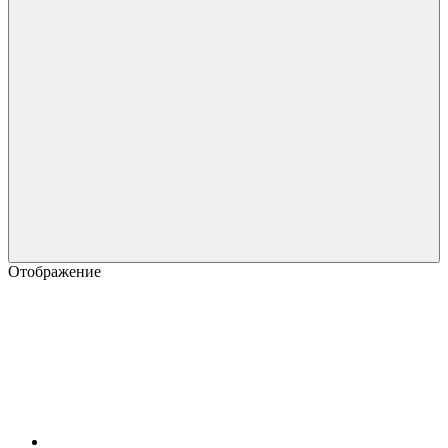
Отображение