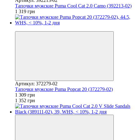
Артикул: 392213-02
Тапочки мужские Puma Cool Cat 2.0 Camo (392213-02)
1 319 грн
−3%
Артикул: 372279-02
Тапочки мужские Puma Popcat 20 (372279-02)
1 309 грн
1 352 грн