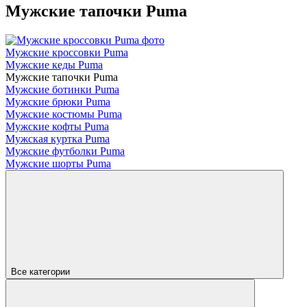
Мужские тапочки Puma
Мужские кроссовки Puma
Мужские кеды Puma
Мужские тапочки Puma
Мужские ботинки Puma
Мужские брюки Puma
Мужские костюмы Puma
Мужские кофты Puma
Мужская куртка Puma
Мужские футболки Puma
Мужские шорты Puma
Все категории