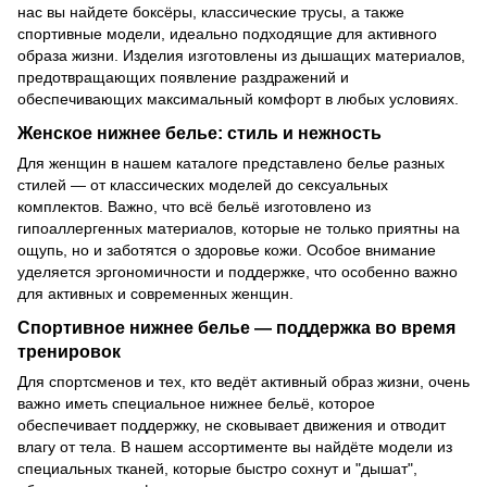
нас вы найдете боксёры, классические трусы, а также
спортивные модели, идеально подходящие для активного
образа жизни. Изделия изготовлены из дышащих материалов,
предотвращающих появление раздражений и
обеспечивающих максимальный комфорт в любых условиях.
Женское нижнее белье: стиль и нежность
Для женщин в нашем каталоге представлено белье разных
стилей — от классических моделей до сексуальных
комплектов. Важно, что всё бельё изготовлено из
гипоаллергенных материалов, которые не только приятны на
ощупь, но и заботятся о здоровье кожи. Особое внимание
уделяется эргономичности и поддержке, что особенно важно
для активных и современных женщин.
Спортивное нижнее белье — поддержка во время
тренировок
Для спортсменов и тех, кто ведёт активный образ жизни, очень
важно иметь специальное нижнее бельё, которое
обеспечивает поддержку, не сковывает движения и отводит
влагу от тела. В нашем ассортименте вы найдёте модели из
специальных тканей, которые быстро сохнут и "дышат",