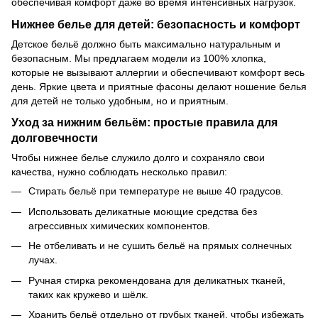
обеспечивая комфорт даже во время интенсивных нагрузок.
Нижнее белье для детей: безопасность и комфорт
Детское бельё должно быть максимально натуральным и
безопасным. Мы предлагаем модели из 100% хлопка,
которые не вызывают аллергии и обеспечивают комфорт весь
день. Яркие цвета и приятные фасоны делают ношение белья
для детей не только удобным, но и приятным.
Уход за нижним бельём: простые правила для
долговечности
Чтобы нижнее белье служило долго и сохраняло свои
качества, нужно соблюдать несколько правил:
Стирать бельё при температуре не выше 40 градусов.
Использовать деликатные моющие средства без
агрессивных химических компонентов.
Не отбеливать и не сушить бельё на прямых солнечных
лучах.
Ручная стирка рекомендована для деликатных тканей,
таких как кружево и шёлк.
Хранить бельё отдельно от грубых тканей, чтобы избежать