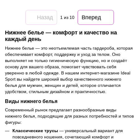
Назад
Вперед
1
из 10
Нижнее белье — комфорт и качество на
каждый день
Нижнее белье — это неотъемлемая часть гардероба, которая
обеспечивает комфорт, поддержку и уход за телом. Оно
выполняет не только гигиеническую функцию, но и создаёт
основу для вашего образа, помогает чувствовать себя
уверенно в любой одежде. В нашем интернет-магазине Ideal
Sport вы найдете широкий выбор качественного нижнего
белья для мужчин, женщин и детей, которое отличается
удобством, стильным дизайном и практичностью.
Виды нижнего белья
Современный рынок предлагает разнообразные виды
нижнего белья, подходящие для разных потребностей и типов
фигуры:
Классические трусы
— универсальный вариант для
повседневного ношения, сочетающий комфорт и