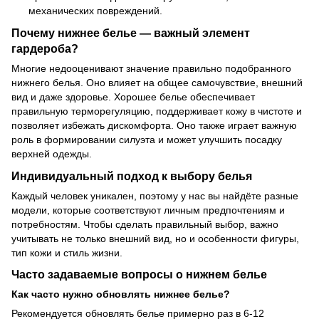
механических повреждений.
Почему нижнее белье — важный элемент
гардероба?
Многие недооценивают значение правильно подобранного
нижнего белья. Оно влияет на общее самочувствие, внешний
вид и даже здоровье. Хорошее белье обеспечивает
правильную терморегуляцию, поддерживает кожу в чистоте и
позволяет избежать дискомфорта. Оно также играет важную
роль в формировании силуэта и может улучшить посадку
верхней одежды.
Индивидуальный подход к выбору белья
Каждый человек уникален, поэтому у нас вы найдёте разные
модели, которые соответствуют личным предпочтениям и
потребностям. Чтобы сделать правильный выбор, важно
учитывать не только внешний вид, но и особенности фигуры,
тип кожи и стиль жизни.
Часто задаваемые вопросы о нижнем белье
Как часто нужно обновлять нижнее белье?
Рекомендуется обновлять белье примерно раз в 6-12