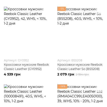
−5%
Артикул: GY0952
Артикул: BS5208
Кроссовки мужские Reebok
Кроссовки мужские Reebok
Classic Leather (GY0952)
Classic Leather So (BS5208)
4 539 грн
2 079 грн
2 184 грн
−14%