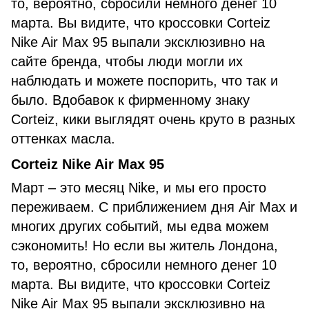
то, вероятно, сбросили немного денег 10
марта. Вы видите, что кроссовки Corteiz
Nike Air Max 95 выпали эксклюзивно на
сайте бренда, чтобы люди могли их
наблюдать и можете поспорить, что так и
было. Вдобавок к фирменному знаку
Corteiz, кики выглядят очень круто в разных
оттенках масла.
Corteiz Nike Air Max 95
Март – это месяц Nike, и мы его просто
переживаем. С приближением дня Air Max и
многих других событий, мы едва можем
сэкономить! Но если вы житель Лондона,
то, вероятно, сбросили немного денег 10
марта. Вы видите, что кроссовки Corteiz
Nike Air Max 95 выпали эксклюзивно на