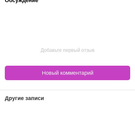
Обсуждение
Добавьте первый отзыв
Новый комментарий
Другие записи