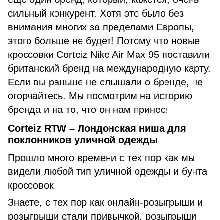
сильный конкурент. Хотя это было без
внимания многих за пределами Европы,
этого больше не будет! Потому что новые
кроссовки Corteiz Nike Air Max 95 поставили
британский бренд на международную карту.
Если вы раньше не слышали о бренде, не
огорчайтесь. Мы посмотрим на историю
бренда и на то, что он нам принес
!
Corteiz RTW – Лондонская ниша для
поклонников уличной одежды
Прошло много времени с тех пор как мы
видели любой тип уличной одежды и бунта
кроссовок.
Знаете, с тех пор как онлайн-розыгрыши и
розыгрыши стали привычкой, розыгрыши