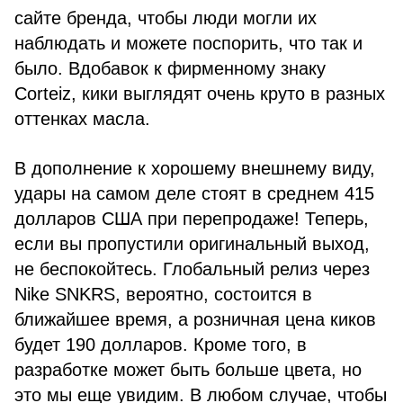
сайте бренда, чтобы люди могли их
наблюдать и можете поспорить, что так и
было. Вдобавок к фирменному знаку
Corteiz, кики выглядят очень круто в разных
оттенках масла.
В дополнение к хорошему внешнему виду,
удары на самом деле стоят в среднем 415
долларов США при перепродаже! Теперь,
если вы пропустили оригинальный выход,
не беспокойтесь. Глобальный релиз через
Nike SNKRS, вероятно, состоится в
ближайшее время, а розничная цена киков
будет 190 долларов. Кроме того, в
разработке может быть больше цвета, но
это мы еще увидим. В любом случае, чтобы