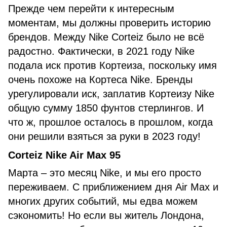
Прежде чем перейти к интересным
моментам, мы должны проверить историю
брендов. Между Nike Corteiz было не всё
радостно. Фактически, в 2021 году Nike
подала иск против Кортеиза, поскольку имя
очень похоже на Кортеса Nike. Бренды
урегулировали иск, заплатив Кортеизу Nike
общую сумму 1850 фунтов стерлингов. И
что ж, прошлое осталось в прошлом, когда
они решили взяться за руки в 2023 году!
Corteiz Nike Air Max 95
Марта – это месяц Nike, и мы его просто
переживаем. С приближением дня Air Max и
многих других событий, мы едва можем
сэкономить! Но если вы житель Лондона,