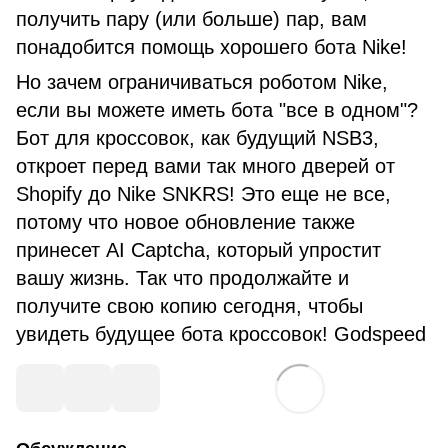
получить пару (или больше) пар, вам
понадобится помощь хорошего бота Nike!
Но зачем ограничиваться роботом Nike,
если вы можете иметь бота "все в одном"?
Бот для кроссовок, как будущий NSB3,
откроет перед вами так много дверей от
Shopify до Nike SNKRS! Это еще не все,
потому что новое обновление также
принесет AI Captcha, который упростит
вашу жизнь. Так что продолжайте и
получите свою копию сегодня, чтобы
увидеть будущее бота кроссовок! Godspeed