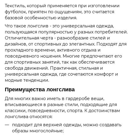
Текстиль, который применяется при изготовлении
футболок, приятен по ощущениям, это считается
базовой особенностью изделия.
Что такое лонгслив - это универсальная одежда,
пользующаяся популярностью у разных потребителей.
Отличительная черта - разнообразие стилей и
дизайнов, от спортивных до элегантных. Подходят для
прохладного времени, активного отдыха и
повседневного ношения. Многие предпочитают его
для спортивных занятий, так как обеспечивается
свобода движений. Практичная, стильная и
универсальная одежда, где сочетаются комфорт и
модные тенденции.
Преимущества лонгслива
Для многих важно иметь в гардеробе вещи,
вписывающиеся в разные стили, подходящие для
классики, повседневности, спорта. К достоинствам
лонгслива относятся:
подходит для верхней одежды, можно создавать
образы многослойные;