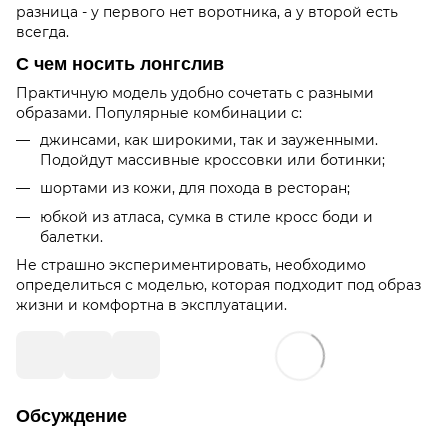
разница - у первого нет воротника, а у второй есть
всегда.
С чем носить лонгслив
Практичную модель удобно сочетать с разными
образами. Популярные комбинации с:
джинсами, как широкими, так и зауженными.
Подойдут массивные кроссовки или ботинки;
шортами из кожи, для похода в ресторан;
юбкой из атласа, сумка в стиле кросс боди и
балетки.
Не страшно экспериментировать, необходимо
определиться с моделью, которая подходит под образ
жизни и комфортна в эксплуатации.
Обсуждение