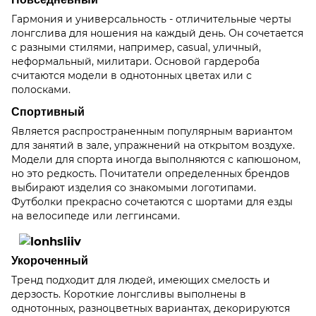
Гармония и универсальность - отличительные черты
лонгслива для ношения на каждый день. Он сочетается
с разными стилями, например, casual, уличный,
неформальный, милитари. Основой гардероба
считаются модели в однотонных цветах или с
полосками.
Спортивный
Является распространенным популярным вариантом
для занятий в зале, упражнений на открытом воздухе.
Модели для спорта иногда выполняются с капюшоном,
но это редкость. Почитатели определенных брендов
выбирают изделия со знакомыми логотипами.
Футболки прекрасно сочетаются с шортами для езды
на велосипеде или леггинсами.
Укороченный
Тренд подходит для людей, имеющих смелость и
дерзость. Короткие лонгсливы выполнены в
однотонных, разноцветных вариантах, декорируются