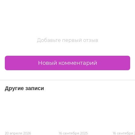
Добавьте первый отзыв
Новый комментарий
Другие записи
20 апреля 2026
16 сентября 2025
16 сентября 