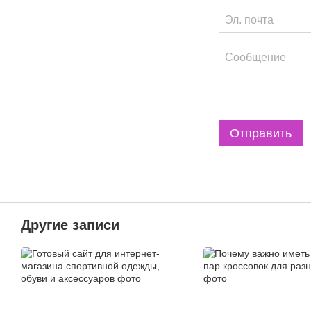
Отправить
Другие записи