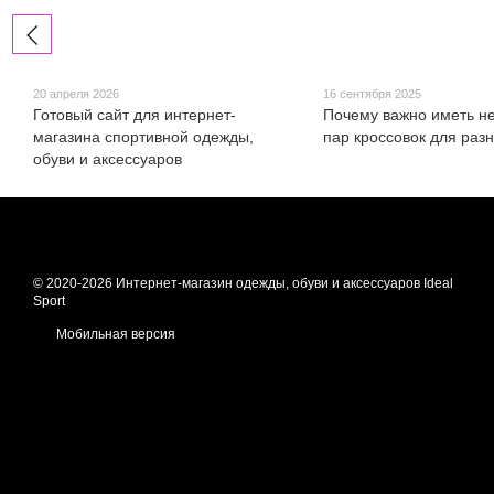
20 апреля 2026
16 сентября 2025
Готовый сайт для интернет-
Почему важно иметь н
магазина спортивной одежды,
пар кроссовок для раз
обуви и аксессуаров
© 2020-2026 Интернет-магазин одежды, обуви и аксессуаров Ideal
Sport
Мобильная версия