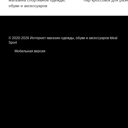
обуви и аксессуаров
© 2020-2026 Интернет-магазин одежды, обуви и аксессуаров Ideal
Sport
Мобильная версия