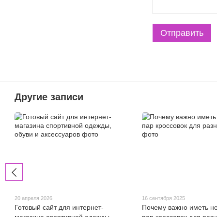
Отправить
Другие записи
20 апреля 2026
16 сентября 2025
Готовый сайт для интернет-
Почему важно иметь н
магазина спортивной одежды,
пар кроссовок для раз