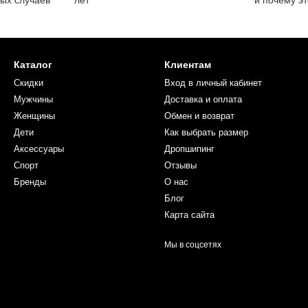
Каталог
Клиентам
Скидки
Вход в личный кабинет
Мужчины
Доставка и оплата
Женщины
Обмен и возврат
Дети
Как выбрать размер
Аксессуары
Дропшипинг
Спорт
Отзывы
Бренды
О нас
Блог
Карта сайта
Мы в соцсетях