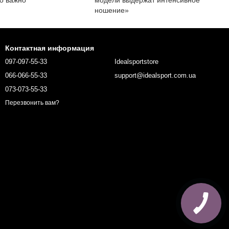
ношение»
Контактная информация
097-097-55-33
Idealsportstore
066-066-55-33
support@idealsport.com.ua
073-073-55-33
Перезвонить вам?