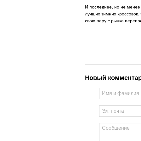
И последнее, но не менее 
лучших зимних кроссовок. 
свою пару с рынка перепр
Новый коммента