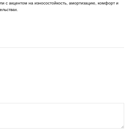
ли с акцентом на износостойкость, амортизацию, комфорт и
ельствах.