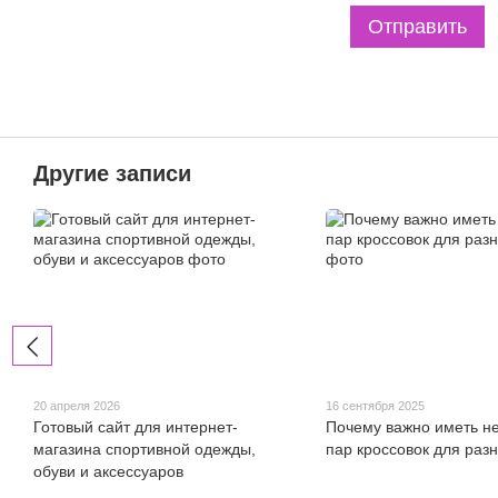
Отправить
Другие записи
20 апреля 2026
16 сентября 2025
Готовый сайт для интернет-
Почему важно иметь н
магазина спортивной одежды,
пар кроссовок для раз
обуви и аксессуаров