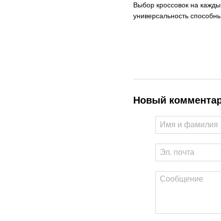
Выбор кроссовок на кажды
универсальность способны
Новый коммента