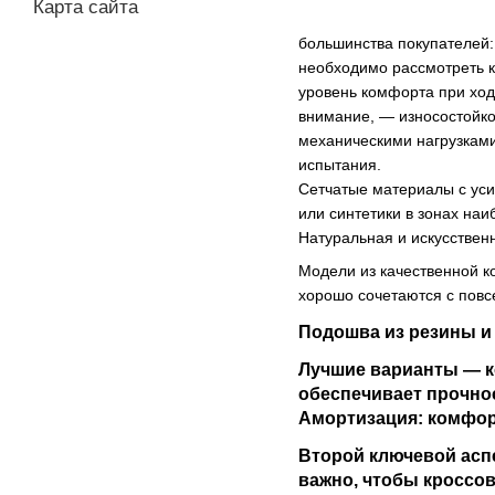
Карта сайта
большинства покупателей:
необходимо рассмотреть к
уровень комфорта при ход
внимание, — износостойко
механическими нагрузками
испытания.
Сетчатые материалы с уси
или синтетики в зонах на
Натуральная и искусствен
Модели из качественной ко
хорошо сочетаются с повс
Подошва из резины и
Лучшие варианты — к
обеспечивает прочно
Амортизация: комфор
Второй ключевой аспе
важно, чтобы кроссов