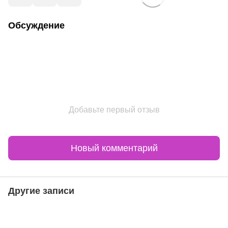
Обсуждение
Добавьте первый отзыв
Новый комментарий
Другие записи