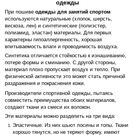
одежды
При пошиве
одежды для занятий спортом
используются натуральные (хлопок, шерсть,
вискоза, лен) и синтетические (полиэстер,
полиамид, эластан) материалы. Для первых
характерны гипоаллергенность, хорошая
впитываемость влаги и проводимость воздуха.
Синтетика отличается стойкостью к изнашиванию,
потере формы и сминанию. С другой стороны,
материал плохо пропускает воздух и тепло. При
физической активности это может стать причиной
раздражения и покраснения кожи.
Производители спортивной одежды, пытаясь
совместить преимущества обоих материалов,
создают ткани из смеси их волокон.
Эти материалы можно разделить на три вида:
Эластичные. Из них шьют лосины и топы. Ткани
хорошо тянутся, но не теряют форму, имеют