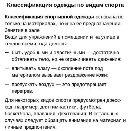
Классификация одежды по видам спорта
Классификация спортивной одежды
основана не
только на материалах, но и на ее предназначении.
Занятия в зале
Вещи для упражнений в помещении и на улице в
теплое время года должны:
быть удобными и эластичными — достаточно
обтягивать тело, но не ограничивать движения;
впитывать влагу — скопление пота под
материалом вызывает раздражение кожи;
пропускать воздух — это предотвращает
перегрев.
Для некоторых видов спорта предусмотрен дресс-
код, например, для гимнастики, футбола,
баскетбола, плавания, фехтования. В остальных
случаях следует обращать внимание на материал и
личные предпочтения.