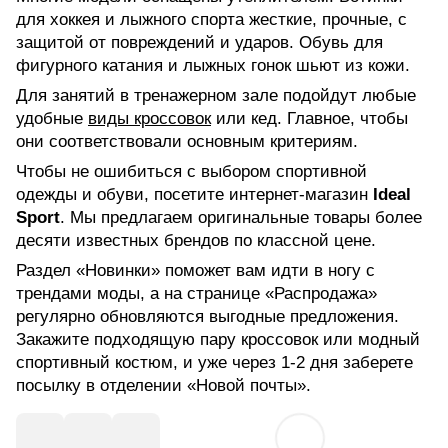
для хоккея и лыжного спорта жесткие, прочные, с
защитой от повреждений и ударов. Обувь для
фигурного катания и лыжных гонок шьют из кожи.
Для занятий в тренажерном зале подойдут любые
удобные
виды кроссовок
или кед. Главное, чтобы
они соответствовали основным критериям.
Чтобы не ошибиться с выбором спортивной
одежды и обуви, посетите интернет-магазин
Ideal
Sport
. Мы предлагаем оригинальные товары более
десяти известных брендов по классной цене.
Раздел «Новинки» поможет вам идти в ногу с
трендами моды, а на странице «Распродажа»
регулярно обновляются выгодные предложения.
Закажите подходящую пару кроссовок или модный
спортивный костюм, и уже через 1-2 дня заберете
посылку в отделении «Новой почты».