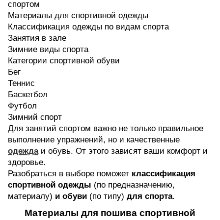
спортом
Материалы для спортивной одежды
Классификация одежды по видам спорта
Занятия в зале
Зимние виды спорта
Категории спортивной обуви
Бег
Теннис
Баскетбол
Футбол
Зимний спорт
Для занятий спортом важно не только правильное
выполнение упражнений, но и качественные
одежда
и обувь. От этого зависят ваши комфорт и
здоровье.
Разобраться в выборе поможет
классификация
спортивной одежды
(по предназначению,
материалу)
и обуви
(по типу)
для спорта
.
Материалы для пошива спортивной