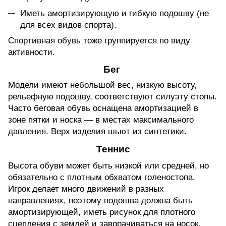
Иметь амортизирующую и гибкую подошву (не
для всех видов спорта).
Спортивная обувь тоже группируется по виду
активности.
Бег
Модели имеют небольшой вес, низкую высоту,
рельефную подошву, соответствуют силуэту стопы.
Часто беговая обувь оснащена амортизацией в
зоне пятки и носка — в местах максимального
давления. Верх изделия шьют из синтетики.
Теннис
Высота обуви может быть низкой или средней, но
обязательно с плотным обхватом голеностопа.
Игрок делает много движений в разных
направлениях, поэтому подошва должна быть
амортизирующей, иметь рисунок для плотного
сцепления с землей и заворачиваться на носок.