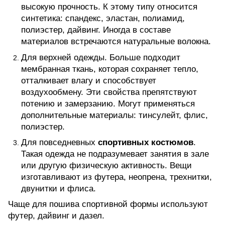
высокую прочность. К этому типу относится
синтетика: спандекс, эластан, полиамид,
полиэстер, дайвинг. Иногда в составе
материалов встречаются натуральные волокна.
Для верхней одежды. Больше подходит
мембранная ткань, которая сохраняет тепло,
отталкивает влагу и способствует
воздухообмену. Эти свойства препятствуют
потению и замерзанию. Могут применяться
дополнительные материалы: тинсулейт, флис,
полиэстер.
Для повседневных
спортивных костюмов
.
Такая одежда не подразумевает занятия в зале
или другую физическую активность. Вещи
изготавливают из футера, неопрена, трехнитки,
двунитки и флиса.
Чаще для пошива спортивной формы используют
футер, дайвинг и дазел.