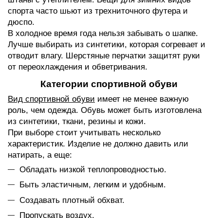
спорта часто шьют из трехниточного футера и
дюспо.
В холодное время года нельзя забывать о шапке.
Лучше выбирать из синтетики, которая согревает и
отводит влагу. Шерстяные перчатки защитят руки
от переохлаждения и обветривания.
Категории спортивной обуви
Вид спортивной обуви
имеет не менее важную
роль, чем одежда. Обувь может быть изготовлена
из синтетики, ткани, резины и кожи.
При выборе стоит учитывать несколько
характеристик. Изделие не должно давить или
натирать, а еще:
Обладать низкой теплопроводностью.
Быть эластичным, легким и удобным.
Создавать плотный обхват.
Пропускать воздух.