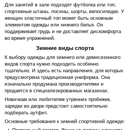
Для занятий в зале подходят футболка или топ,
спортивные штаны, лосины, шорты, велосипедки. У
женщин эластичный топ может быть основным
элементом одежды или нижнего белья. Он
поддерживает грудь и не доставляет дискомфорта
во время упражнений.
Зимние виды спорта
К выбору одежды для зимнего или демисезонного
видов спорта нужно подходить особенно
тщательно. И здесь есть направления, для которых
предусмотрена традиционная униформа. Она
изначально продумана производителями и
продается в специализированных магазинах.
Новичкам или любителям утренних пробежек,
зарядки во дворе предстоит самостоятельно
подбирать аутфит.
Основные требования к зимней спортивной одежде: