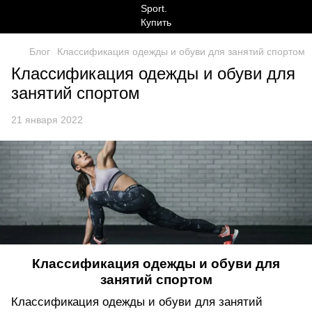
Блог
Классификация одежды и обуви для занятий спортом
Классификация одежды и обуви для
занятий спортом
21 января 2022
Классификация одежды и обуви для
занятий спортом
Классификация одежды и обуви для занятий