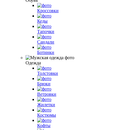
Обувь
Кроссовки
Кеды
Тапочки
Сандали
Ботинки
Одежда
Толстовки
Брюки
Ветровки
Жилетки
Костюмы
Кофты