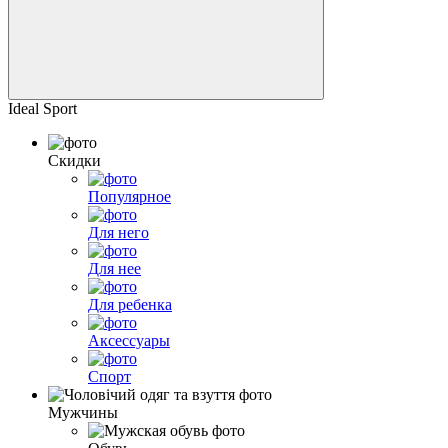
Ideal Sport
Скидки
Популярное
Для него
Для нее
Для ребенка
Аксессуары
Спорт
Мужчины