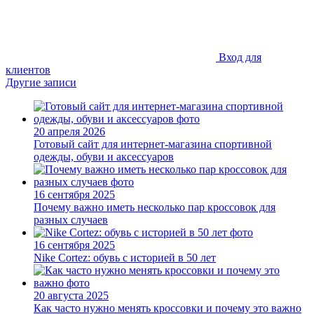
Вход для
клиентов
Другие записи
20 апреля 2026
Готовый сайт для интернет-магазина спортивной
одежды, обуви и аксессуаров
16 сентября 2025
Почему важно иметь несколько пар кроссовок для
разных случаев
16 сентября 2025
Nike Cortez: обувь с историей в 50 лет
20 августа 2025
Как часто нужно менять кроссовки и почему это важно