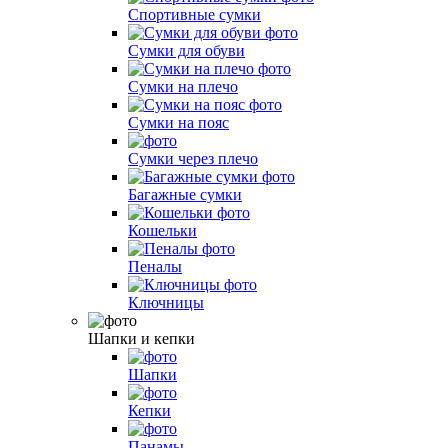
Спортивные сумки
Сумки для обуви
Сумки на плечо
Сумки на пояс
Сумки через плечо
Багажные сумки
Кошельки
Пеналы
Ключницы
Шапки и кепки
Шапки
Кепки
Панамы