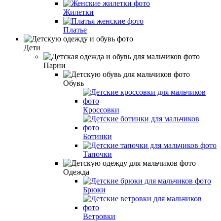
Жилетки
Платье
Дети
Парни
Обувь
Кроссовки
Ботинки
Тапочки
Одежда
Брюки
Ветровки