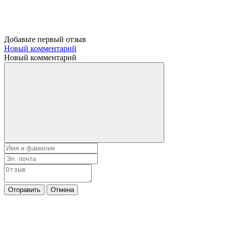
Добавьте первый отзыв
Новый комментарий
Новый комментарий
Отправить
Отмена