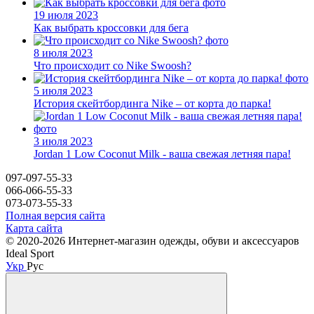
19 июля 2023
Как выбрать кроссовки для бега
8 июля 2023
Что происходит со Nike Swoosh?
5 июля 2023
История скейтбординга Nike – от корта до парка!
3 июля 2023
Jordan 1 Low Coconut Milk - ваша свежая летняя пара!
097-097-55-33
066-066-55-33
073-073-55-33
Полная версия сайта
Карта сайта
© 2020-2026 Интернет-магазин одежды, обуви и аксессуаров
Ideal Sport
Укр
Рус