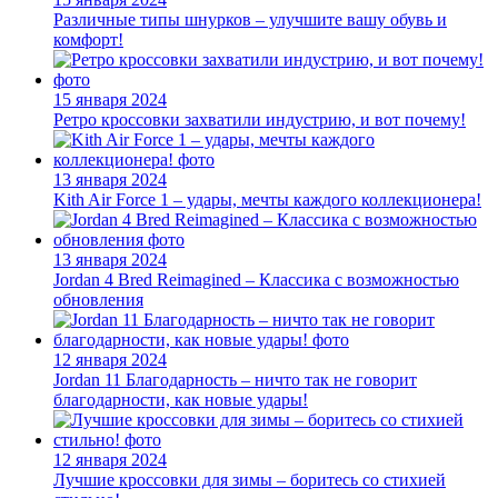
Различные типы шнурков – улучшите вашу обувь и
комфорт!
15 января 2024
Ретро кроссовки захватили индустрию, и вот почему!
13 января 2024
Kith Air Force 1 – удары, мечты каждого коллекционера!
13 января 2024
Jordan 4 Bred Reimagined – Классика с возможностью
обновления
12 января 2024
Jordan 11 Благодарность – ничто так не говорит
благодарности, как новые удары!
12 января 2024
Лучшие кроссовки для зимы – боритесь со стихией