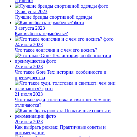
стильно!
18 августа 2023
Лучшие бренды спортивной одежды
3 августа 2023
Как выбрать термобелье?
24 июля 2023
Что такое лонгслив и с чем его носить?
23 июля 2023
Что такое Gore Tex: история, особенности и
преимущества
21 июля 2023
Что такое худи, толстовка и свитшот: чем они
отличаются?
20 июля 2023
Как выбрать рюкзак: Практичные советы и
рекомендации