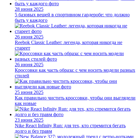
28 июня 2025
5 базовых вещей в спортивном гардеробе: что должно
быть у каждого
26 июня 2025
Reebok Classic Leather: легенда, которая никогда не
стареет
26 июня 2025
Кроссовки как часть образа: с чем носить модели разных
стилей
25 июня 2025
Как правильно чистить кроссовки, чтобы они выглядели
как новые
23 июня 2025
Nike React Infinity Run: для тех, кто стремится бегать
долго и без травм