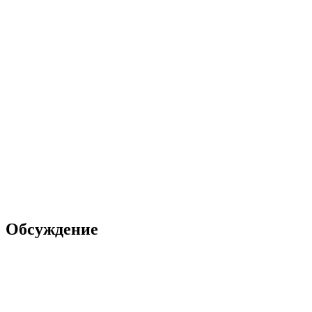
Обсуждение