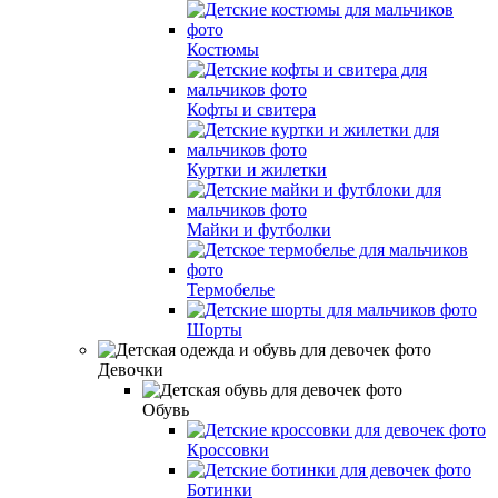
Костюмы
Кофты и свитера
Куртки и жилетки
Майки и футболки
Термобелье
Шорты
Девочки
Обувь
Кроссовки
Ботинки