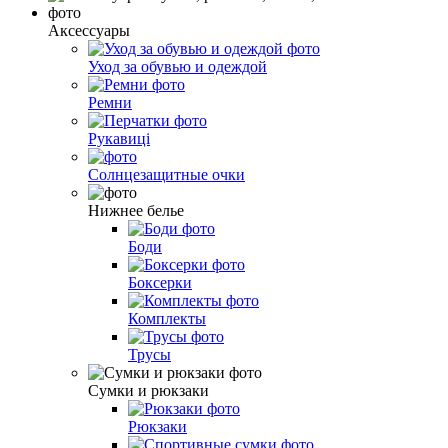
Аксессуары
Уход за обувью и одеждой
Ремни
Рукавиці
Солнцезащитные очки
Нижнее белье
Боди
Боксерки
Комплекты
Трусы
Сумки и рюкзаки
Рюкзаки