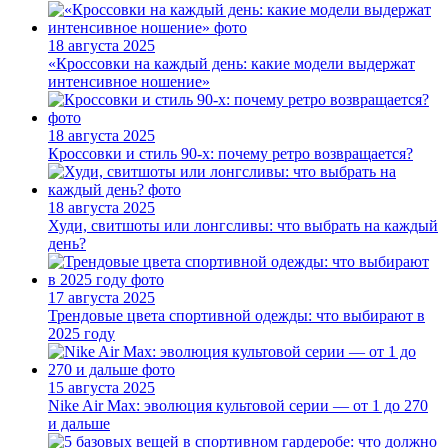
18 августа 2025
«Кроссовки на каждый день: какие модели выдержат
интенсивное ношение»
18 августа 2025
Кроссовки и стиль 90-х: почему ретро возвращается?
18 августа 2025
Худи, свитшоты или лонгсливы: что выбрать на каждый
день?
17 августа 2025
Трендовые цвета спортивной одежды: что выбирают в
2025 году
15 августа 2025
Nike Air Max: эволюция культовой серии — от 1 до 270
и дальше