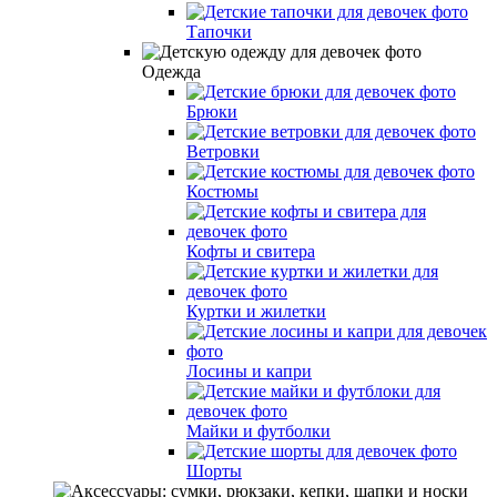
Тапочки
Одежда
Брюки
Ветровки
Костюмы
Кофты и свитера
Куртки и жилетки
Лосины и капри
Майки и футболки
Шорты