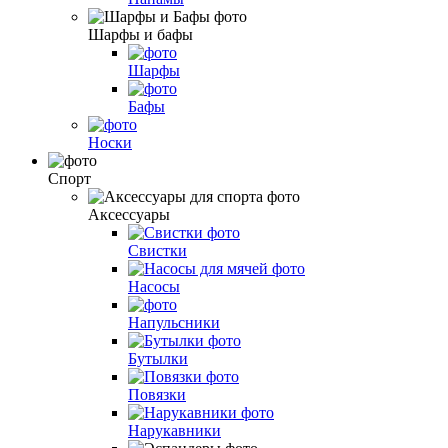
Шарфы и бафы
Шарфы
Бафы
Носки
Спорт
Аксессуары
Свистки
Насосы
Напульсники
Бутылки
Повязки
Нарукавники