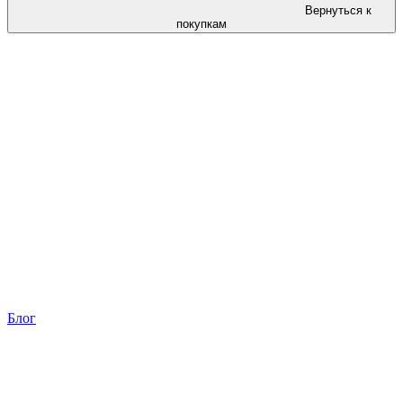
Вернуться к
покупкам
Блог