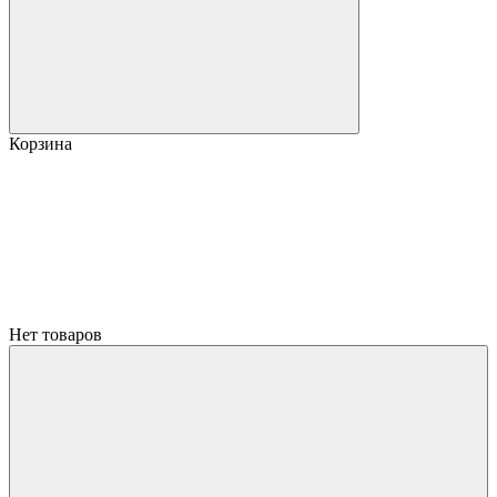
Корзина
Нет товаров