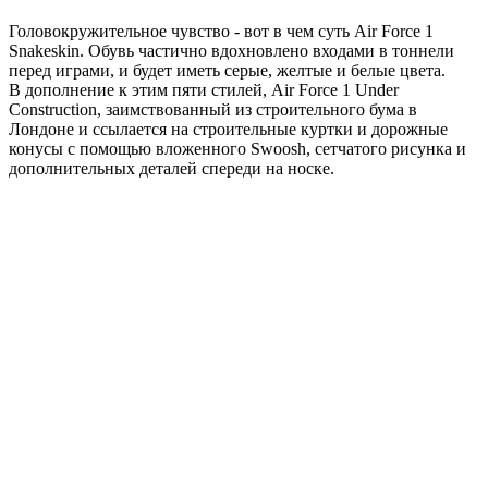
Головокружительное чувство - вот в чем суть Air Force 1
Snakeskin. Обувь частично вдохновлено входами в тоннели
перед играми, и будет иметь серые, желтые и белые цвета.
В дополнение к этим пяти стилей, Air Force 1 Under
Construction, заимствованный из строительного бума в
Лондоне и ссылается на строительные куртки и дорожные
конусы с помощью вложенного Swoosh, сетчатого рисунка и
дополнительных деталей спереди на носке.