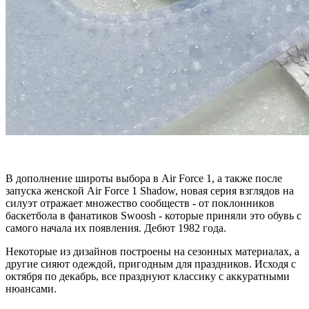
В дополнение широты выбора в Air Force 1, а также после
запуска женской Air Force 1 Shadow, новая серия взглядов на
силуэт отражает множество сообществ - от поклонников
баскетбола в фанатиков Swoosh - которые приняли это обувь с
самого начала их появления. Дебют 1982 года.
Некоторые из дизайнов построены на сезонных материалах, а
другие сияют одеждой, пригодным для праздников. Исходя с
октября по декабрь, все празднуют классику с аккуратными
нюансами.