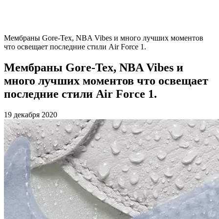
Мембраны Gore-Tex, NBA Vibes и много лучших моментов
что освещает последние стили Air Force 1.
Мембраны Gore-Tex, NBA Vibes и
много лучших моментов что освещает
последние стили Air Force 1.
19 декабря 2020