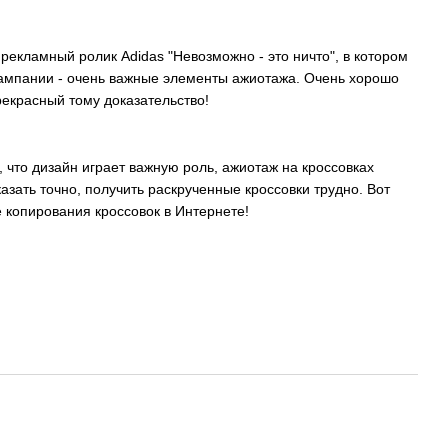
рекламный ролик Adidas "Невозможно - это ничто", в котором
ампании - очень важные элементы ажиотажа. Очень хорошо
рекрасный тому доказательство!
, что дизайн играет важную роль, ажиотаж на кроссовках
азать точно, получить раскрученные кроссовки трудно. Вот
 копирования кроссовок в Интернете!