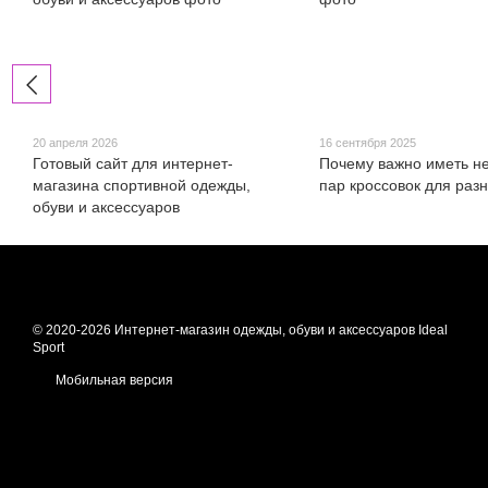
20 апреля 2026
16 сентября 2025
Готовый сайт для интернет-
Почему важно иметь н
магазина спортивной одежды,
пар кроссовок для раз
обуви и аксессуаров
© 2020-2026 Интернет-магазин одежды, обуви и аксессуаров Ideal
Sport
Мобильная версия