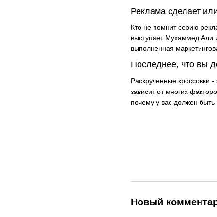
Реклама сделает или
Кто не помнит серию рекл
выступает Мухаммед Али 
выполненная маркетинговая
Последнее, что вы д
Раскрученные кроссовки - 
зависит от многих факторо
почему у вас должен быть
Новый коммента