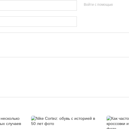
Войти с помощью