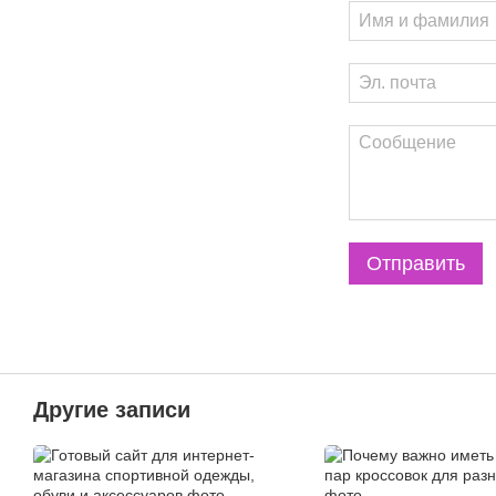
Отправить
Другие записи