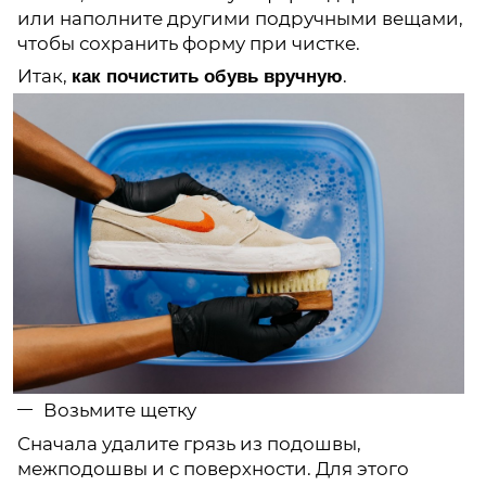
или наполните другими подручными вещами,
чтобы сохранить форму при чистке.
Итак,
как почистить обувь вручную
.
Возьмите щетку
Сначала удалите грязь из подошвы,
межподошвы и с поверхности. Для этого