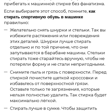
прибегать к машинной стирке без фанатизма.
Если выбираете этот способ, помните,
как
стирать спортивную обувь в машинке
правильно:
Желательно снять шнурки и стельки. Так вы
избежите растяжения или повреждения
этих деталей. Шнурки лучше стирать
отдельно и по той причине, что они
запутываются в барабане машины. Стельки
стирать тоже старайтесь вручную, чтобы не
потеряли форму и не стали непригодными.
Снимите пыль и грязь с поверхности. Перед
стиркой почистите щеткой кроссовки и
избавьтесь от поверхностной грязи.
Оставьте только те загрязнения, которые
нельзя полностью удалить. Так стирка будет
максимально лёгкой.
Стирать лучше в сумке. Чтобы защитить