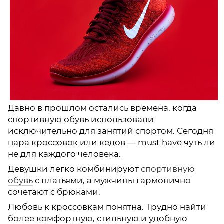
Давно в прошлом остались времена, когда
спортивную обувь использовали
исключительно для занятий спортом. Сегодня
пара кроссовок или кедов — must have чуть ли
не для каждого человека.
Девушки легко комбинируют
спортивную
обувь
с платьями, а мужчины гармонично
сочетают с брюками.
Любовь к кроссовкам понятна. Трудно найти
более комфортную, стильную и удобную