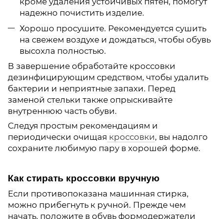
кроме удаления устойчивых пятен, помогут
надежно почистить изделие.
Хорошо просушите. Рекомендуется сушить
на свежем воздухе и дождаться, чтобы обувь
высохла полностью.
В завершение обработайте кроссовки
дезинфицирующим средством, чтобы удалить
бактерии и неприятные запахи. Перед
заменой стельки также опрыскивайте
внутреннюю часть обуви.
Следуя простым рекомендациям и
периодически очищая
кроссовки
, вы надолго
сохраните любимую пару в хорошей форме.
Как стирать кроссовки вручную
Если противопоказана машинная стирка,
можно прибегнуть к ручной. Прежде чем
начать, положите в обувь формодержатели