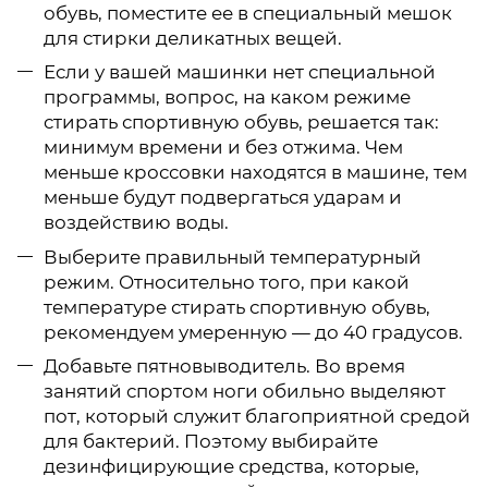
обувь, поместите ее в специальный мешок
для стирки деликатных вещей.
Если у вашей машинки нет специальной
программы, вопрос, на каком режиме
стирать спортивную обувь, решается так:
минимум времени и без отжима. Чем
меньше кроссовки находятся в машине, тем
меньше будут подвергаться ударам и
воздействию воды.
Выберите правильный температурный
режим. Относительно того, при какой
температуре стирать спортивную обувь,
рекомендуем умеренную — до 40 градусов.
Добавьте пятновыводитель. Во время
занятий спортом ноги обильно выделяют
пот, который служит благоприятной средой
для бактерий. Поэтому выбирайте
дезинфицирующие средства, которые,