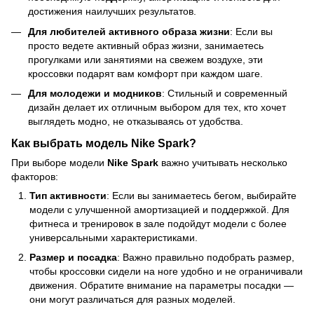
достижения наилучших результатов.
Для любителей активного образа жизни
: Если вы
просто ведете активный образ жизни, занимаетесь
прогулками или занятиями на свежем воздухе, эти
кроссовки подарят вам комфорт при каждом шаге.
Для молодежи и модников
: Стильный и современный
дизайн делает их отличным выбором для тех, кто хочет
выглядеть модно, не отказываясь от удобства.
Как выбрать модель Nike Spark?
При выборе модели
Nike Spark
важно учитывать несколько
факторов:
Тип активности
: Если вы занимаетесь бегом, выбирайте
модели с улучшенной амортизацией и поддержкой. Для
фитнеса и тренировок в зале подойдут модели с более
универсальными характеристиками.
Размер и посадка
: Важно правильно подобрать размер,
чтобы кроссовки сидели на ноге удобно и не ограничивали
движения. Обратите внимание на параметры посадки —
они могут различаться для разных моделей.