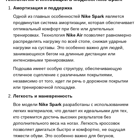
Амортизация и поддержка
Одной из главных особенностей
Nike Spark
является
продвинутая система амортизации, которая обеспечивает
оптимальный комфорт при беге или длительных
тренировках. Технология
Nike Air
позволяет равномерно
распределять нагрузку по всей стопе, снижая ударные
нагрузки на суставы. Это особенно важно для людей,
занимающихся бегом на длинные дистанции или
интенсивными тренировками.
Подошва имеет особую структуру, обеспечивающую
отличное сцепление с различными покрытиями,
независимо от того, идет ли речь о дорожном покрытии
или тренировочной площадке.
Легкость и маневренность
Все модели
Nike Spark
разработаны с использованием
легких материалов, что делает их идеальными для тех,
кто стремится достичь высоких результатов без
дополнительного веса на ногах. Легкость кроссовок
позволяет двигаться быстро и комфортно, не ощущая
тяжести обуви. Это особенно важно для бегунов,