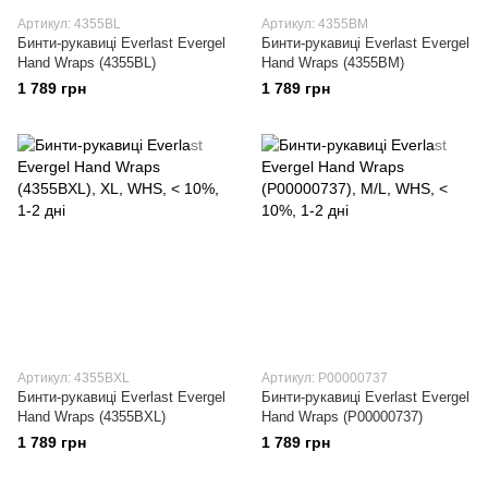
Артикул: 4355BL
Артикул: 4355BM
Бинти-рукавиці Everlast Evergel
Бинти-рукавиці Everlast Evergel
Hand Wraps (4355BL)
Hand Wraps (4355BM)
1 789 грн
1 789 грн
Артикул: 4355BXL
Артикул: P00000737
Бинти-рукавиці Everlast Evergel
Бинти-рукавиці Everlast Evergel
Hand Wraps (4355BXL)
Hand Wraps (P00000737)
1 789 грн
1 789 грн