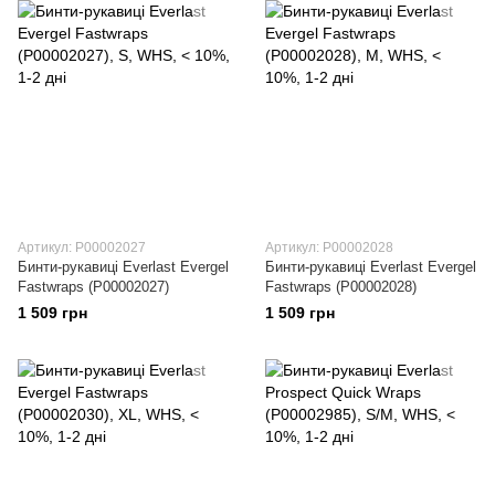
Артикул: P00002027
Артикул: P00002028
Бинти-рукавиці Everlast Evergel
Бинти-рукавиці Everlast Evergel
Fastwraps (P00002027)
Fastwraps (P00002028)
1 509 грн
1 509 грн