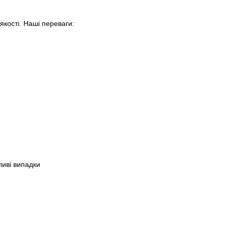
якості. Наші переваги:
ливі випадки