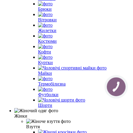
Брюки
Вітровки
Жилетки
Костюми
Кофти
Куртки
Майки
Термобілизна
Футболки
Шорти
Жінки
Взуття