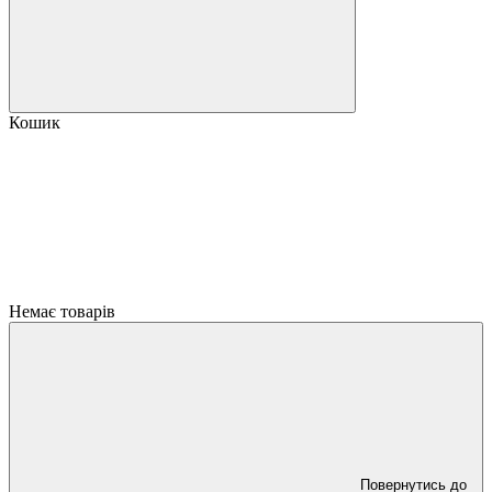
Кошик
Немає товарів
Повернутись до