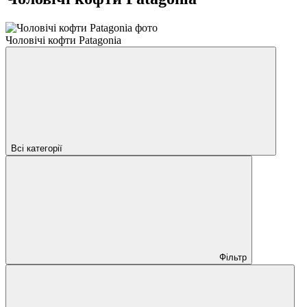
Чоловічі кофти Patagonia
Всі категорії
Фільтр