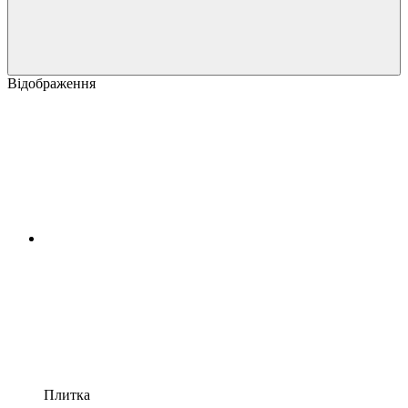
Відображення
Плитка