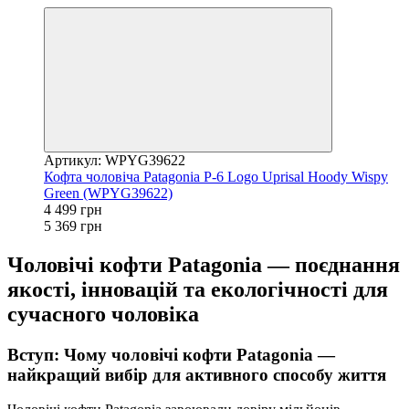
Артикул: WPYG39622
Кофта чоловіча Patagonia P-6 Logo Uprisal Hoody Wispy
Green (WPYG39622)
4 499 грн
5 369 грн
Чоловічі кофти Patagonia — поєднання
якості, інновацій та екологічності для
сучасного чоловіка
Вступ: Чому чоловічі кофти Patagonia —
найкращий вибір для активного способу життя