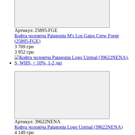
Артикул: 25895-FGE
Кофта чоловіча Patagonia M's Los Gatos Crew Forge
(25895-FGE)
3 769 грн
3 952 грн
−5%
Артикул: 39622NENA
Кофта чоловіча Patagonia Logo Uprisal (39622NENA)
4 149 грн