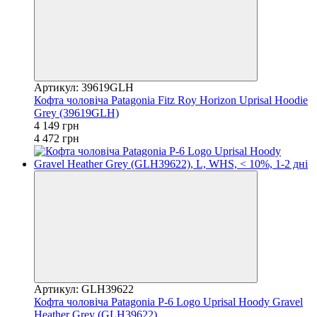
Артикул: 39619GLH
Кофта чоловіча Patagonia Fitz Roy Horizon Uprisal Hoodie
Grey (39619GLH)
4 149 грн
4 472 грн
Артикул: GLH39622
Кофта чоловіча Patagonia P-6 Logo Uprisal Hoody Gravel
Heather Grey (GLH39622)