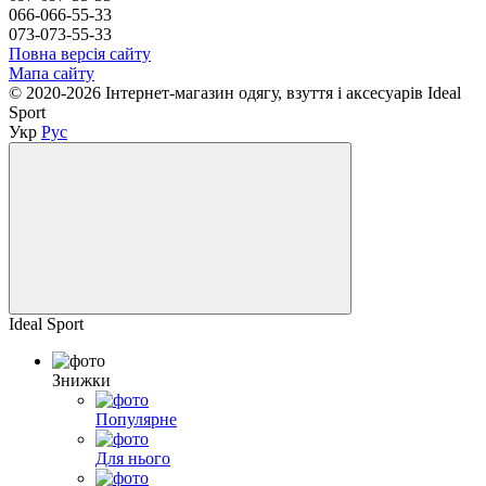
066-066-55-33
073-073-55-33
Повна версія сайту
Мапа сайту
© 2020-2026 Інтернет-магазин одягу, взуття і аксесуарів Ideal
Sport
Укр
Рус
Ideal Sport
Знижки
Популярне
Для нього