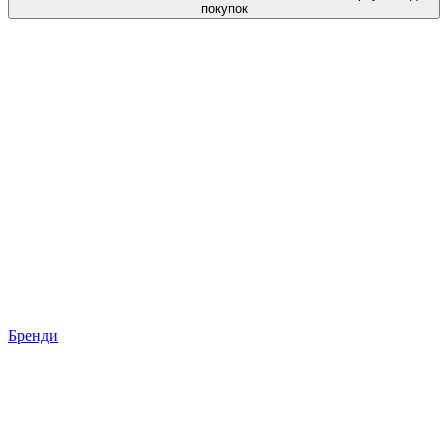
покупок
Бренди