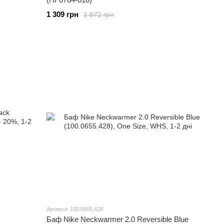
1 309 грн
1 872 грн
Артикул: 100.0655.428
Баф Nike Neckwarmer 2.0 Reversible Blue