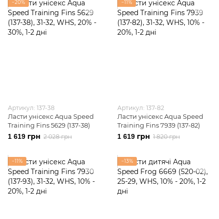
−20%
−11%
Артикул: 137-38
Артикул: 137-82
Ласти унісекс Aqua Speed
Ласти унісекс Aqua Speed
Training Fins 5629 (137-38)
Training Fins 7939 (137-82)
1 619 грн
1 619 грн
2 028 грн
1 820 грн
−11%
−13%