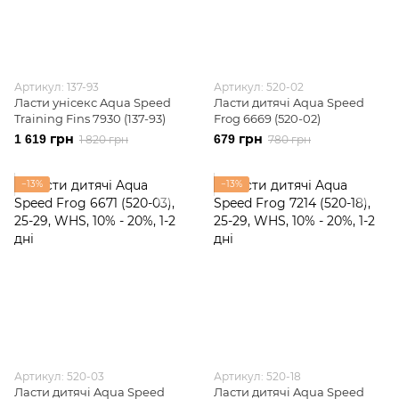
Артикул: 137-93
Артикул: 520-02
Ласти унісекс Aqua Speed
Ласти дитячі Aqua Speed
Training Fins 7930 (137-93)
Frog 6669 (520-02)
1 619 грн
679 грн
1 820 грн
780 грн
−13%
−13%
Артикул: 520-03
Артикул: 520-18
Ласти дитячі Aqua Speed
Ласти дитячі Aqua Speed