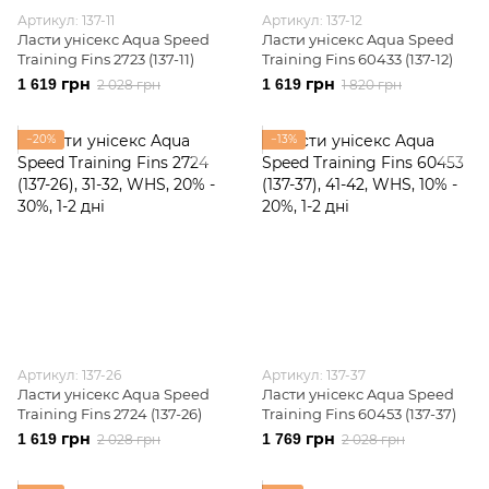
Артикул: 137-11
Артикул: 137-12
Ласти унісекс Aqua Speed
Ласти унісекс Aqua Speed
Training Fins 2723 (137-11)
Training Fins 60433 (137-12)
1 619 грн
1 619 грн
2 028 грн
1 820 грн
−20%
−13%
Артикул: 137-26
Артикул: 137-37
Ласти унісекс Aqua Speed
Ласти унісекс Aqua Speed
Training Fins 2724 (137-26)
Training Fins 60453 (137-37)
1 619 грн
1 769 грн
2 028 грн
2 028 грн