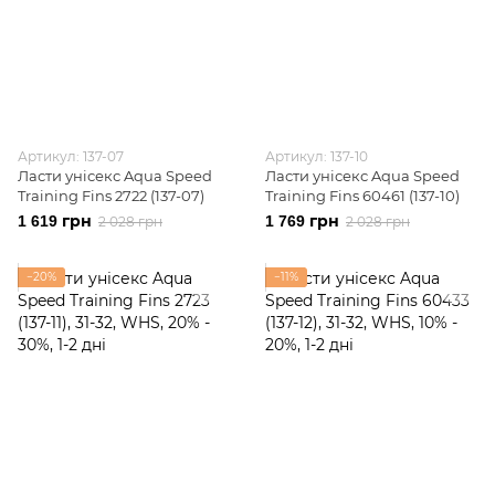
Артикул: 137-07
Артикул: 137-10
Ласти унісекс Aqua Speed
Ласти унісекс Aqua Speed
Training Fins 2722 (137-07)
Training Fins 60461 (137-10)
1 619 грн
1 769 грн
2 028 грн
2 028 грн
−20%
−11%