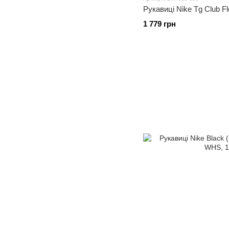
Рукавиці Nike Tg Club F
1 779 грн