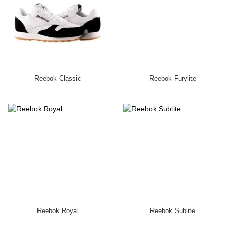
Reebok Classic
Reebok Furylite
Reebok Royal
Reebok Sublite