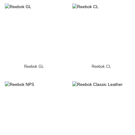
Reebok GL
Reebok CL